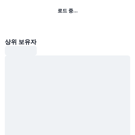
로드 중...
상위 보유자