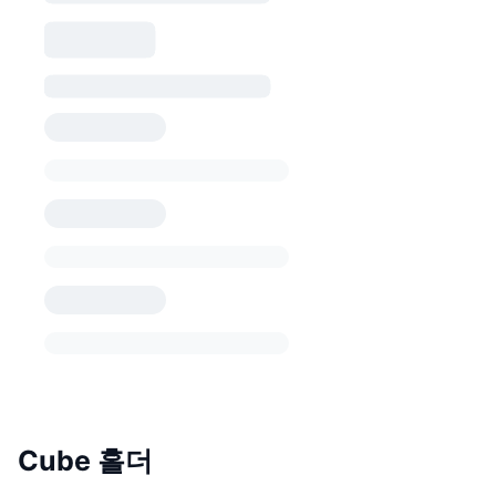
Cube 홀더