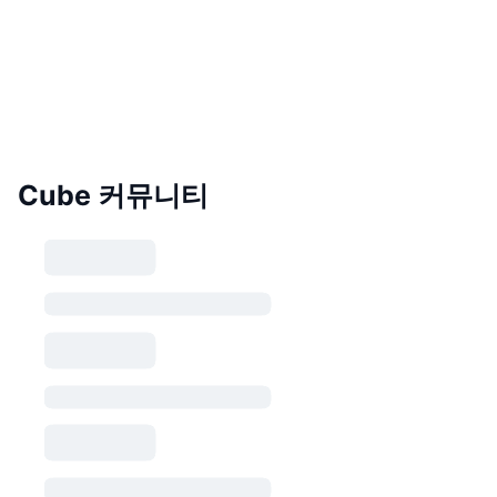
Cube 커뮤니티