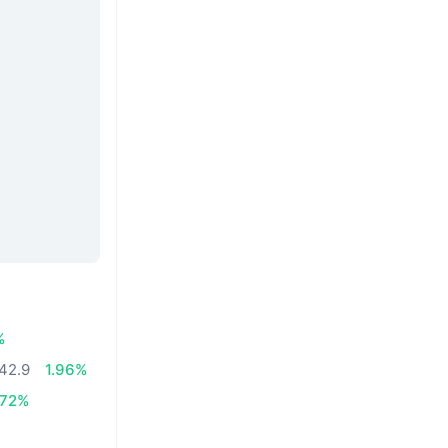
%
42.9
1.96%
.72%