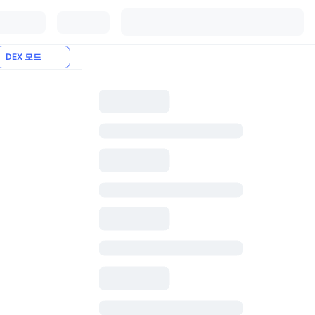
DEX 모드