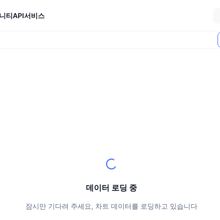
니티
API
서비스
데이터 로딩 중
잠시만 기다려 주세요, 차트 데이터를 로딩하고 있습니다