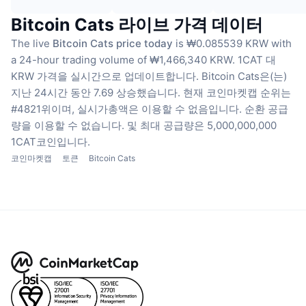
Bitcoin Cats 라이브 가격 데이터
The live
Bitcoin Cats price today
is ₩0.085539 KRW with
a 24-hour trading volume of ₩1,466,340 KRW.
1CAT 대
KRW 가격을 실시간으로 업데이트합니다.
Bitcoin Cats은(는)
지난 24시간 동안 7.69 상승했습니다.
현재 코인마켓캡 순위는
#4821위이며, 실시가총액은 이용할 수 없음입니다.
순환 공급
량을 이용할 수 없습니다.
및 최대 공급량은 5,000,000,000
1CAT코인입니다.
코인마켓캡
토큰
Bitcoin Cats