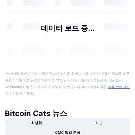
데이터 로드 중...
고지사항: 이 페이지에는 제휴 링크가 포함될 수 있습니다. 귀하가 제휴사 링크를 방문
하고 이러한 제휴 플랫폼에서 회원 가입 및 거래와 같은 특정 행동을 취하는 경우
CoinMarketCap은 이에 대해 보상받을 수 있습니다. 더 자세한 내용은
제휴 관련 고지
에서 확인해 주세요.
Bitcoin Cats 뉴스
최상위
최신
CMC 일일 분석