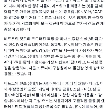
에 따라 악의적인 행위자들이 네트워크를 악용하는 것을 덜 매
력적으로 만들어 공격을 방지하는 데 중요합니다. 또한, 1CAT
와 BTC를 모두 거래 수수료로 사용하는 것은 잠재적인 공격자
가 두 가지 암호화폐에 모두 접근해야 하므로 추가적인 보안 계
층을 제공합니다.
비트코인 캣츠의 두드러진 특징 중 하나는 증강 현실(AR)과 가
상 현실(VR) 애플리케이션의 통합입니다. 이러한 기술은 커뮤
니티에 독특하고 몰입감 있는 경험을 제공하여 사용자가 혁신
적인 방식으로 생태계에 참여할 수 있도록 합니다. 예를 들어,
AR과 VR을 통해 사용자는 가상 이벤트에 참여하고, 디지털 풍
경을 탐험하며, 다른 커뮤니티 구성원과 더 몰입감 있게 상호작
용할 수 있습니다.
비트코인 캣츠 생태계는 AR과 VR에 국한되지 않습니다. 밈, 디
파이(탈중앙화 금융), 게임파이(게임 금융), 소셜파이(소셜 금
융), AI(인공지능) 애플리케이션을 포함한 다양한 제품을 포괄
합니다. 이러한 각 구성 요소는 사용자에게 포괄적인 금융 및 엔
터테인먼트 경험을 제공하도록 설계되었습니다. 예를 들어, 생