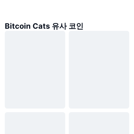
Bitcoin Cats 유사 코인