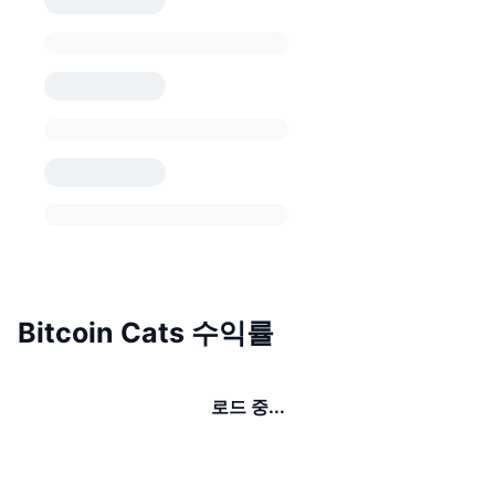
Bitcoin Cats 수익률
로드 중...