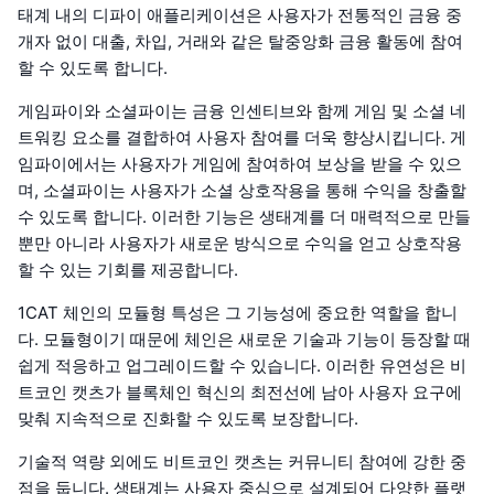
태계 내의 디파이 애플리케이션은 사용자가 전통적인 금융 중
개자 없이 대출, 차입, 거래와 같은 탈중앙화 금융 활동에 참여
할 수 있도록 합니다.
게임파이와 소셜파이는 금융 인센티브와 함께 게임 및 소셜 네
트워킹 요소를 결합하여 사용자 참여를 더욱 향상시킵니다. 게
임파이에서는 사용자가 게임에 참여하여 보상을 받을 수 있으
며, 소셜파이는 사용자가 소셜 상호작용을 통해 수익을 창출할
수 있도록 합니다. 이러한 기능은 생태계를 더 매력적으로 만들
뿐만 아니라 사용자가 새로운 방식으로 수익을 얻고 상호작용
할 수 있는 기회를 제공합니다.
1CAT 체인의 모듈형 특성은 그 기능성에 중요한 역할을 합니
다. 모듈형이기 때문에 체인은 새로운 기술과 기능이 등장할 때
쉽게 적응하고 업그레이드할 수 있습니다. 이러한 유연성은 비
트코인 캣츠가 블록체인 혁신의 최전선에 남아 사용자 요구에
맞춰 지속적으로 진화할 수 있도록 보장합니다.
기술적 역량 외에도 비트코인 캣츠는 커뮤니티 참여에 강한 중
점을 둡니다. 생태계는 사용자 중심으로 설계되어 다양한 플랫