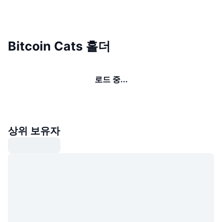
Bitcoin Cats 홀더
로드 중...
상위 보유자