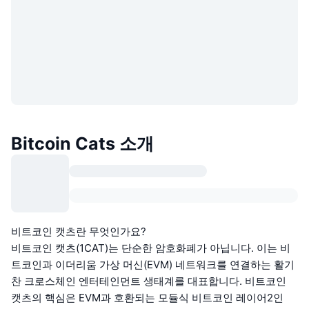
Bitcoin Cats 소개
비트코인 캣츠란 무엇인가요?
비트코인 캣츠(1CAT)는 단순한 암호화폐가 아닙니다. 이는 비
트코인과 이더리움 가상 머신(EVM) 네트워크를 연결하는 활기
찬 크로스체인 엔터테인먼트 생태계를 대표합니다. 비트코인
캣츠의 핵심은 EVM과 호환되는 모듈식 비트코인 레이어2인