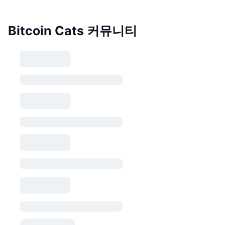
Bitcoin Cats 커뮤니티