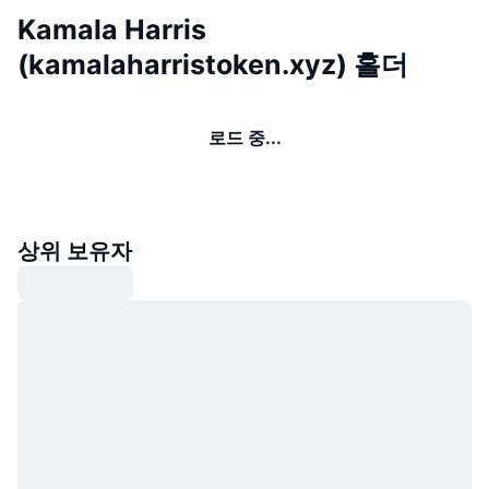
Kamala Harris
(kamalaharristoken.xyz) 홀더
로드 중...
상위 보유자