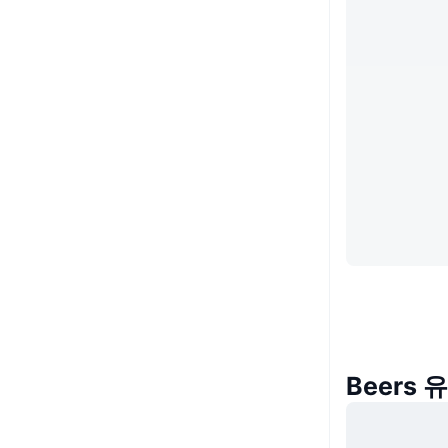
Beers 