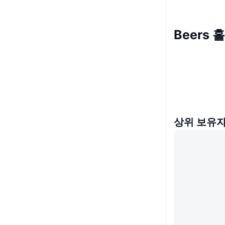
Beers 
상위 보유