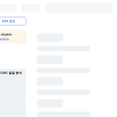
DEX 모드
 disable
aution
.
CMC 일일 분석