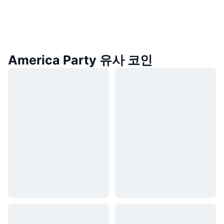
America Party 유사 코인