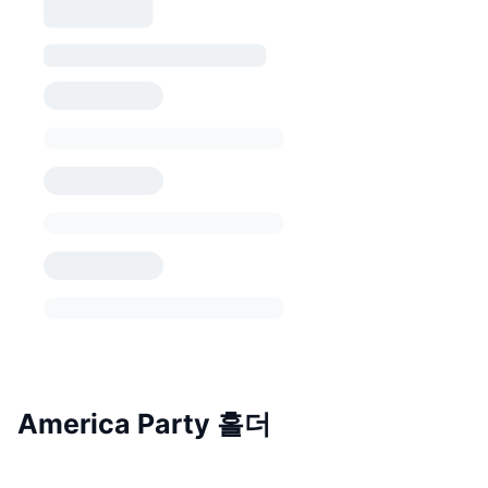
America Party 홀더