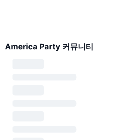
America Party 커뮤니티