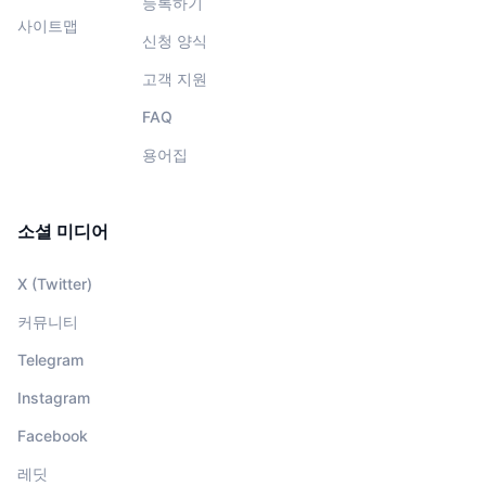
등록하기
사이트맵
신청 양식
고객 지원
FAQ
용어집
소셜 미디어
X (Twitter)
커뮤니티
Telegram
Instagram
Facebook
레딧