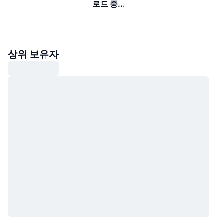
로드 중...
상위 보유자