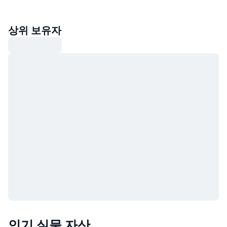
상위 보유자
인기 실물 자산