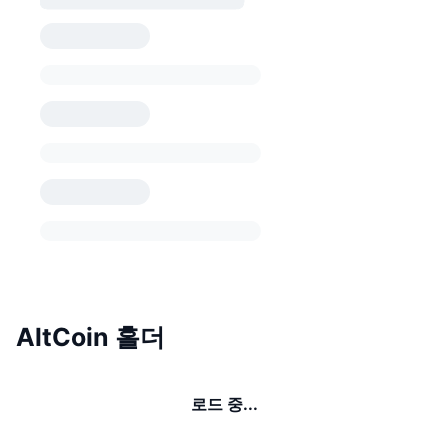
AltCoin 홀더
로드 중...