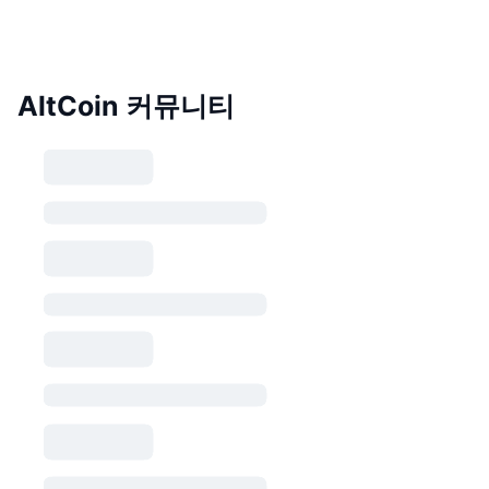
AltCoin 커뮤니티