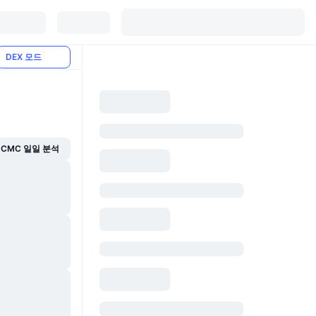
DEX 모드
CMC 일일 분석