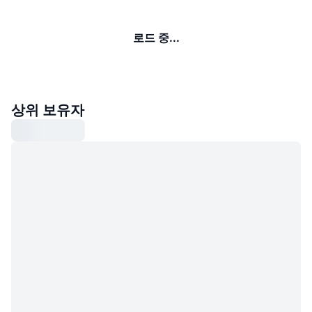
로드 중...
상위 보유자