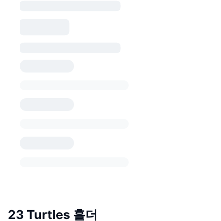
23 Turtles 홀더