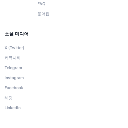
FAQ
용어집
소셜 미디어
X (Twitter)
커뮤니티
Telegram
Instagram
Facebook
레딧
LinkedIn