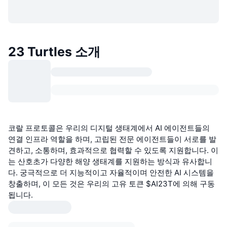
23 Turtles 소개
코랄 프로토콜은 우리의 디지털 생태계에서 AI 에이전트들의
연결 인프라 역할을 하며, 고립된 전문 에이전트들이 서로를 발
견하고, 소통하며, 효과적으로 협력할 수 있도록 지원합니다. 이
는 산호초가 다양한 해양 생태계를 지원하는 방식과 유사합니
다. 궁극적으로 더 지능적이고 자율적이며 안전한 AI 시스템을
창출하며, 이 모든 것은 우리의 고유 토큰 $AI23T에 의해 구동
됩니다.