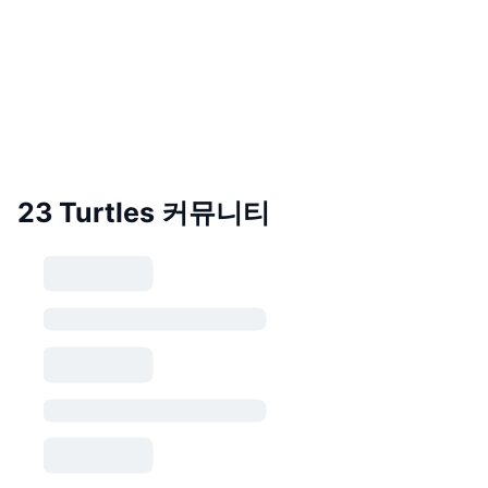
23 Turtles 커뮤니티