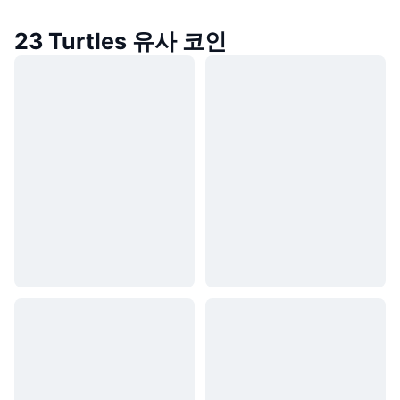
23 Turtles 유사 코인