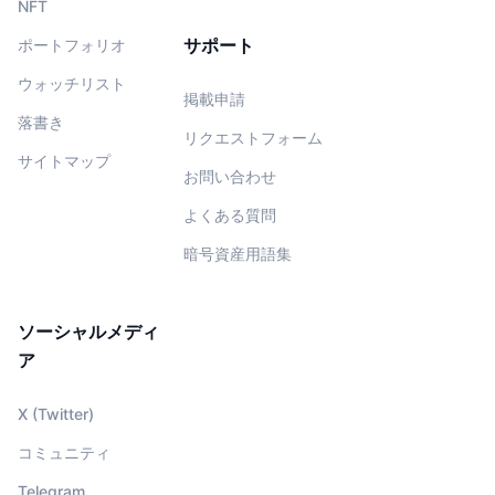
NFT
サポート
ポートフォリオ
ウォッチリスト
掲載申請
落書き
リクエストフォーム
サイトマップ
お問い合わせ
よくある質問
暗号資産用語集
ソーシャルメディ
ア
X (Twitter)
コミュニティ
Telegram