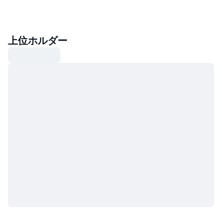
上位ホルダー