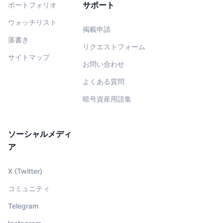
サポート
ポートフォリオ
ウォッチリスト
掲載申請
落書き
リクエストフォーム
サイトマップ
お問い合わせ
よくある質問
暗号資産用語集
ソーシャルメディ
ア
X (Twitter)
コミュニティ
Telegram