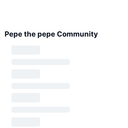
Pepe the pepe Community