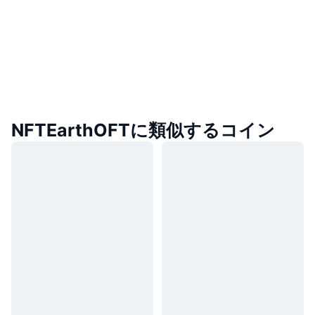
NFTEarthOFTに類似するコイン