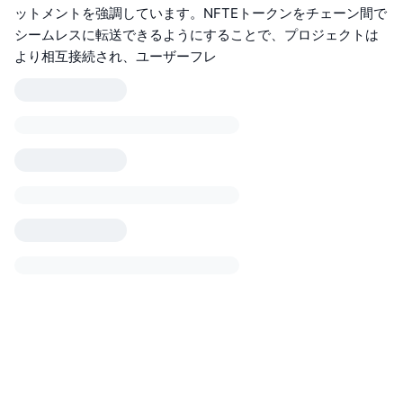
ットメントを強調しています。NFTEトークンをチェーン間で
シームレスに転送できるようにすることで、プロジェクトは
より相互接続され、ユーザーフレ