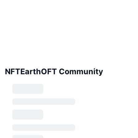
NFTEarthOFT Community