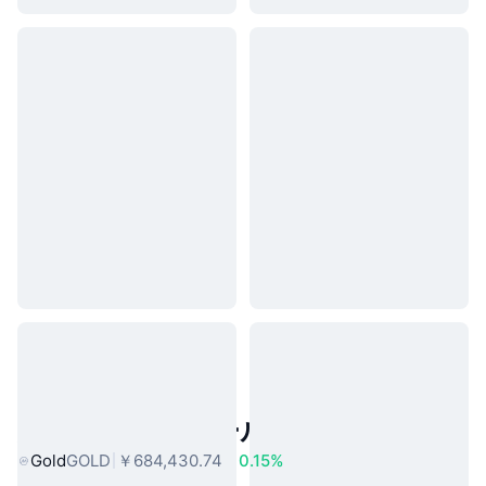
人気のリアルワールドアセット
Gold
GOLD
￥684,430.74
0.15%