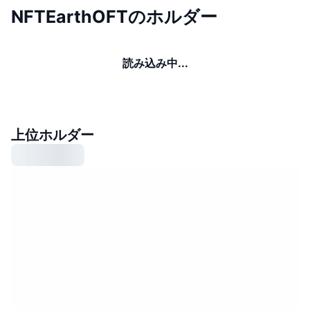
NFTEarthOFTのホルダー
読み込み中...
上位ホルダー