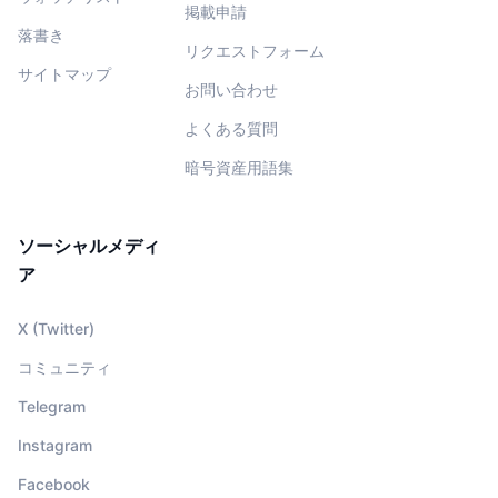
掲載申請
落書き
リクエストフォーム
サイトマップ
お問い合わせ
よくある質問
暗号資産用語集
ソーシャルメディ
ア
X (Twitter)
コミュニティ
Telegram
Instagram
Facebook