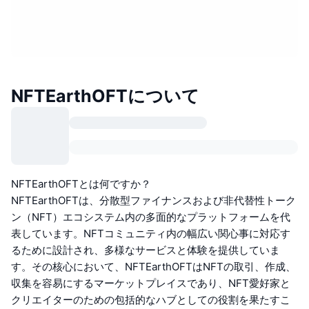
NFTEarthOFTについて
NFTEarthOFTとは何ですか？
NFTEarthOFTは、分散型ファイナンスおよび非代替性トーク
ン（NFT）エコシステム内の多面的なプラットフォームを代
表しています。NFTコミュニティ内の幅広い関心事に対応す
るために設計され、多様なサービスと体験を提供していま
す。その核心において、NFTEarthOFTはNFTの取引、作成、
収集を容易にするマーケットプレイスであり、NFT愛好家と
クリエイターのための包括的なハブとしての役割を果たすこ