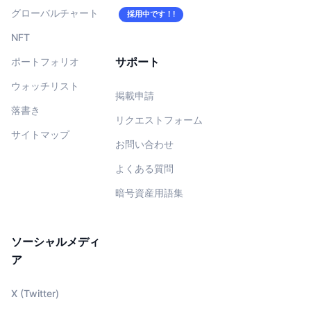
グローバルチャート
採用中です！!
NFT
サポート
ポートフォリオ
ウォッチリスト
掲載申請
落書き
リクエストフォーム
サイトマップ
お問い合わせ
よくある質問
暗号資産用語集
ソーシャルメディ
ア
X (Twitter)