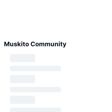
Muskito Community