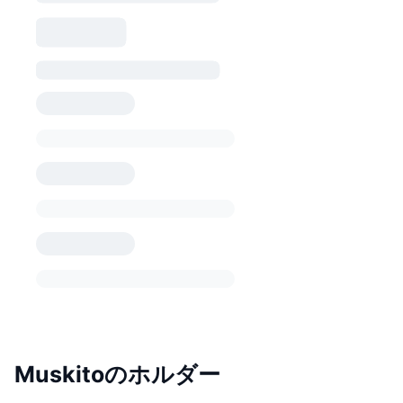
Muskitoのホルダー