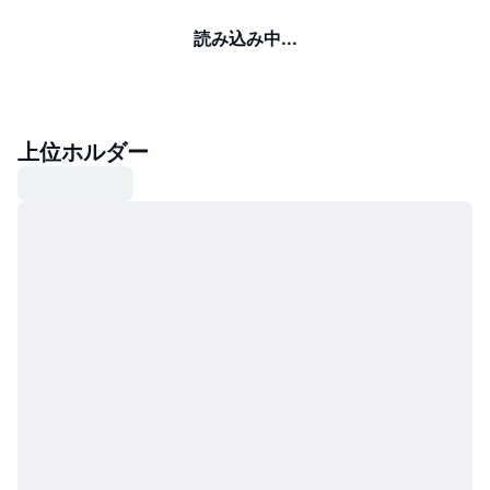
読み込み中...
上位ホルダー