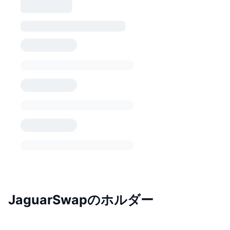
JaguarSwapのホルダー