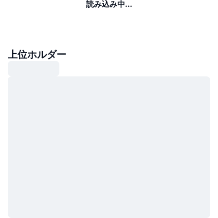
読み込み中...
上位ホルダー