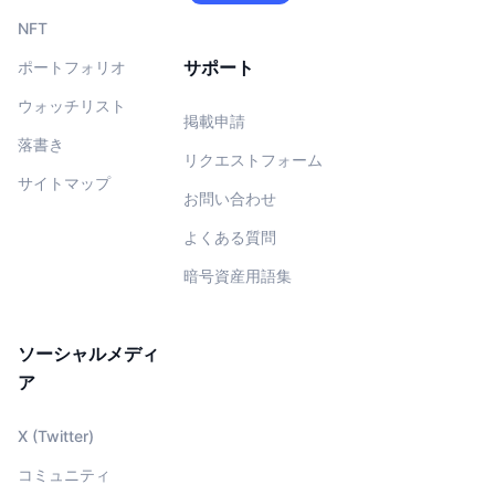
NFT
サポート
ポートフォリオ
ウォッチリスト
掲載申請
落書き
リクエストフォーム
サイトマップ
お問い合わせ
よくある質問
暗号資産用語集
ソーシャルメディ
ア
X (Twitter)
コミュニティ