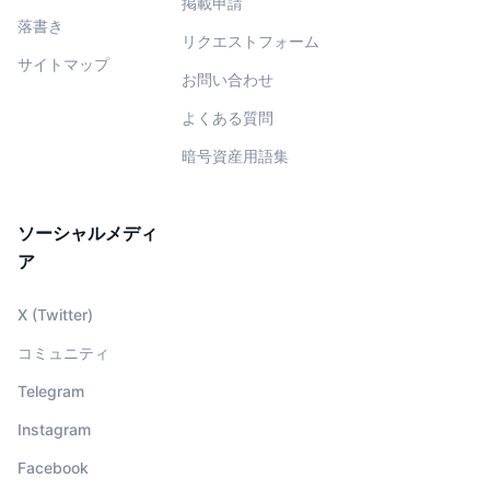
掲載申請
落書き
リクエストフォーム
サイトマップ
お問い合わせ
よくある質問
暗号資産用語集
ソーシャルメディ
ア
X (Twitter)
コミュニティ
Telegram
Instagram
Facebook