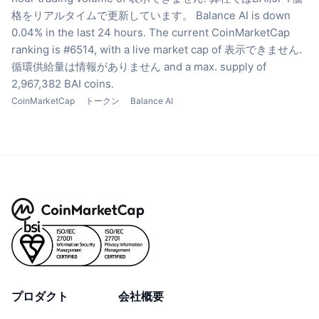
格をリアルタイムで更新しています。
Balance AI is down
0.04% in the last 24 hours.
The current CoinMarketCap
ranking is #6514, with a live market cap of 表示できません.
循環供給量は情報がありません
and a max. supply of
2,967,382 BAI coins.
CoinMarketCap
トークン
Balance AI
プロダクト
会社概要