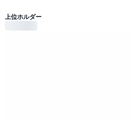
上位ホルダー