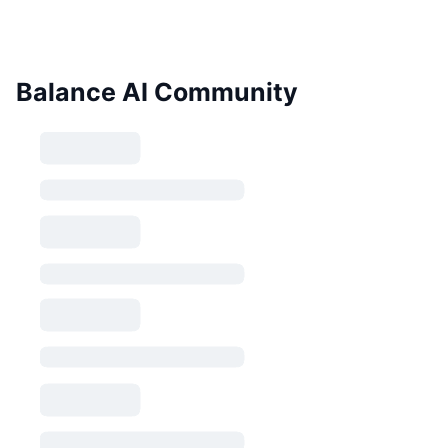
Balance AI Community