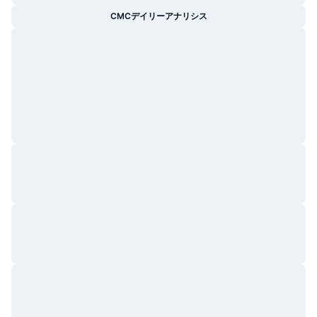
CMCデイリーアナリシス