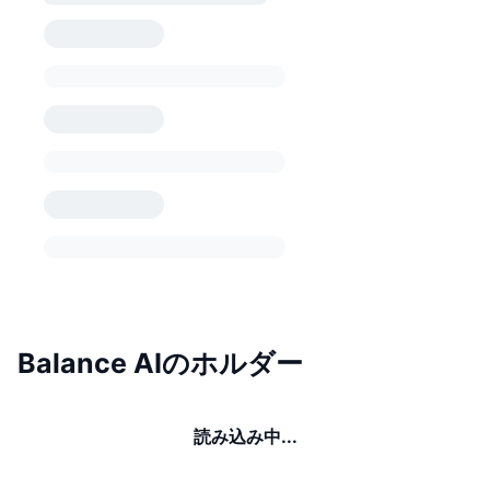
Balance AIのホルダー
読み込み中...