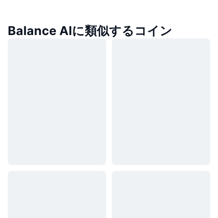
Balance AIに類似するコイン