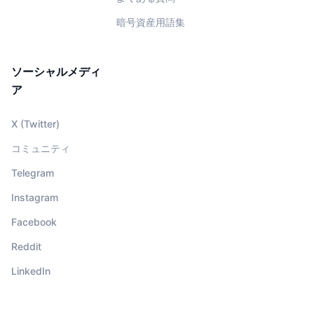
暗号資産用語集
ソーシャルメディ
ア
X (Twitter)
コミュニティ
Telegram
Instagram
Facebook
Reddit
LinkedIn