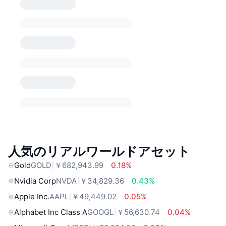
人気のリアルワールドアセット
Gold
GOLD
￥682,943.99
0.18%
Nvidia Corp
NVDA
￥34,829.36
0.43%
Apple Inc.
AAPL
￥49,449.02
0.05%
Alphabet Inc Class A
GOOGL
￥56,630.74
0.04%