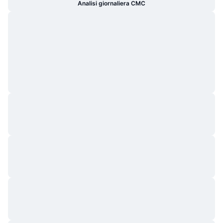
Analisi giornaliera CMC