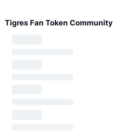
Tigres Fan Token Community