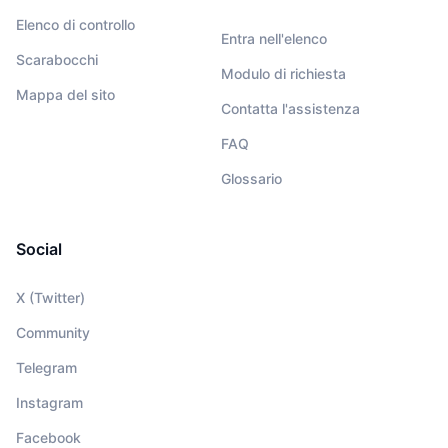
Elenco di controllo
Entra nell'elenco
Scarabocchi
Modulo di richiesta
Mappa del sito
Contatta l'assistenza
FAQ
Glossario
Social
X (Twitter)
Community
Telegram
Instagram
Facebook