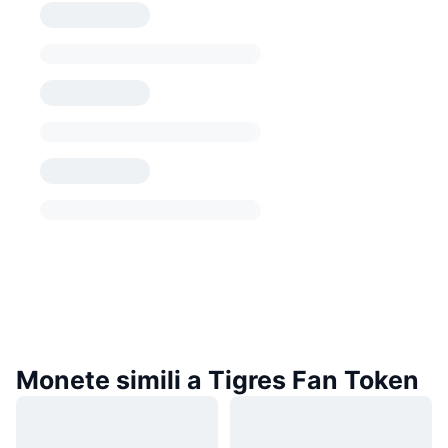
Monete simili a Tigres Fan Token