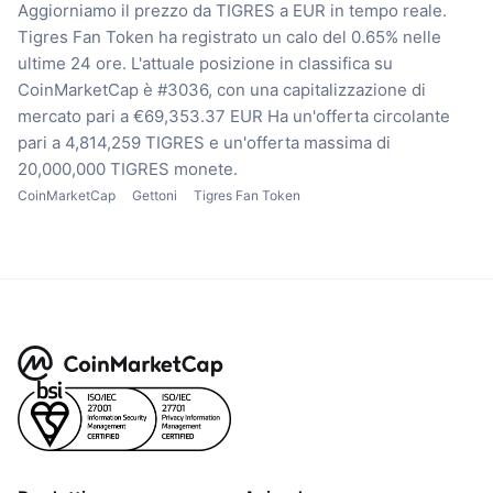
Aggiorniamo il prezzo da TIGRES a EUR in tempo reale.
Tigres Fan Token ha registrato un calo del 0.65% nelle
ultime 24 ore.
L'attuale posizione in classifica su
CoinMarketCap è #3036, con una capitalizzazione di
mercato pari a €69,353.37 EUR
Ha un'offerta circolante
pari a 4,814,259 TIGRES
e un'offerta massima di
20,000,000 TIGRES monete.
CoinMarketCap
Gettoni
Tigres Fan Token