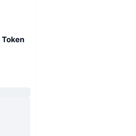
n Token