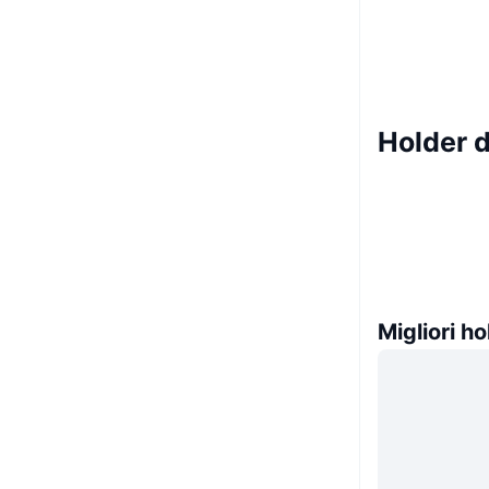
Holder d
Migliori ho