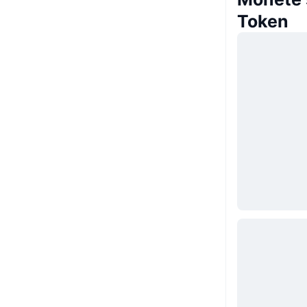
Token