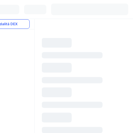
dalità DEX