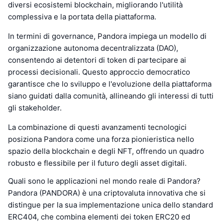
diversi ecosistemi blockchain, migliorando l'utilità
complessiva e la portata della piattaforma.
In termini di governance, Pandora impiega un modello di
organizzazione autonoma decentralizzata (DAO),
consentendo ai detentori di token di partecipare ai
processi decisionali. Questo approccio democratico
garantisce che lo sviluppo e l'evoluzione della piattaforma
siano guidati dalla comunità, allineando gli interessi di tutti
gli stakeholder.
La combinazione di questi avanzamenti tecnologici
posiziona Pandora come una forza pionieristica nello
spazio della blockchain e degli NFT, offrendo un quadro
robusto e flessibile per il futuro degli asset digitali.
Quali sono le applicazioni nel mondo reale di Pandora?
Pandora (PANDORA) è una criptovaluta innovativa che si
distingue per la sua implementazione unica dello standard
ERC404, che combina elementi dei token ERC20 ed