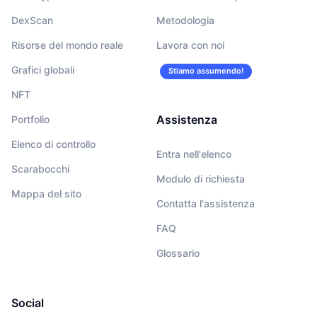
DexScan
Metodologia
Risorse del mondo reale
Lavora con noi
Grafici globali
Stiamo assumendo!
NFT
Assistenza
Portfolio
Elenco di controllo
Entra nell'elenco
Scarabocchi
Modulo di richiesta
Mappa del sito
Contatta l'assistenza
FAQ
Glossario
Social