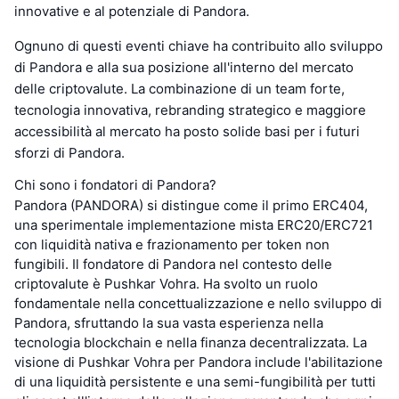
innovative e al potenziale di Pandora.
Ognuno di questi eventi chiave ha contribuito allo sviluppo
di Pandora e alla sua posizione all'interno del mercato
delle criptovalute. La combinazione di un team forte,
tecnologia innovativa, rebranding strategico e maggiore
accessibilità al mercato ha posto solide basi per i futuri
sforzi di Pandora.
Chi sono i fondatori di Pandora?
Pandora (PANDORA) si distingue come il primo ERC404,
una sperimentale implementazione mista ERC20/ERC721
con liquidità nativa e frazionamento per token non
fungibili. Il fondatore di Pandora nel contesto delle
criptovalute è Pushkar Vohra. Ha svolto un ruolo
fondamentale nella concettualizzazione e nello sviluppo di
Pandora, sfruttando la sua vasta esperienza nella
tecnologia blockchain e nella finanza decentralizzata. La
visione di Pushkar Vohra per Pandora include l'abilitazione
di una liquidità persistente e una semi-fungibilità per tutti