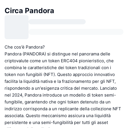
Circa Pandora
Che cos'è Pandora?
Pandora (PANDORA) si distingue nel panorama delle
criptovalute come un token ERC404 pionieristico, che
combina le caratteristiche dei token tradizionali con i
token non fungibili (NFT). Questo approccio innovativo
facilita la liquidità nativa e la frazionamento per gli NFT,
rispondendo a un'esigenza critica del mercato. Lanciato
nel 2024, Pandora introduce un modello di token semi-
fungibile, garantendo che ogni token detenuto da un
indirizzo corrisponda a un replicante della collezione NFT
associata. Questo meccanismo assicura una liquidità
persistente e una semi-fungibilità per tutti gli asset