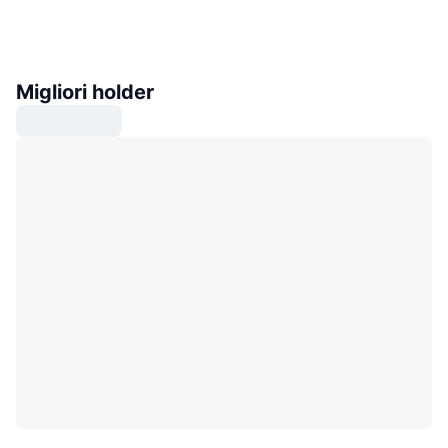
Migliori holder