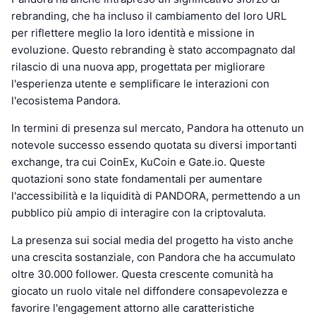
rebranding, che ha incluso il cambiamento del loro URL
per riflettere meglio la loro identità e missione in
evoluzione. Questo rebranding è stato accompagnato dal
rilascio di una nuova app, progettata per migliorare
l'esperienza utente e semplificare le interazioni con
l'ecosistema Pandora.
In termini di presenza sul mercato, Pandora ha ottenuto un
notevole successo essendo quotata su diversi importanti
exchange, tra cui CoinEx, KuCoin e Gate.io. Queste
quotazioni sono state fondamentali per aumentare
l'accessibilità e la liquidità di PANDORA, permettendo a un
pubblico più ampio di interagire con la criptovaluta.
La presenza sui social media del progetto ha visto anche
una crescita sostanziale, con Pandora che ha accumulato
oltre 30.000 follower. Questa crescente comunità ha
giocato un ruolo vitale nel diffondere consapevolezza e
favorire l'engagement attorno alle caratteristiche