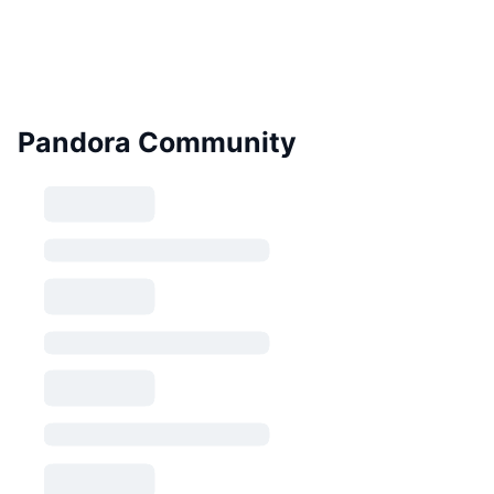
Pandora Community