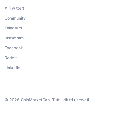
X (Twitter)
Community
Telegram
Instagram
Facebook
Reddit
Linkedin
© 2026 CoinMarketCap. Tutti i diritti riservati