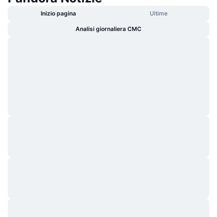
Inizio pagina
Ultime
Analisi giornaliera CMC