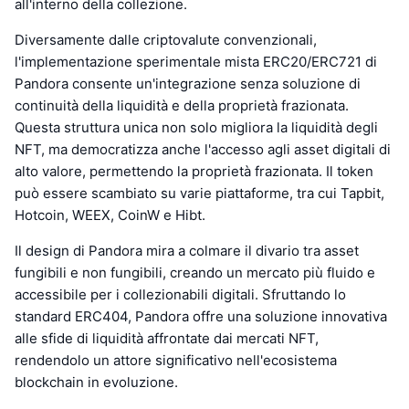
all'interno della collezione.
Diversamente dalle criptovalute convenzionali,
l'implementazione sperimentale mista ERC20/ERC721 di
Pandora consente un'integrazione senza soluzione di
continuità della liquidità e della proprietà frazionata.
Questa struttura unica non solo migliora la liquidità degli
NFT, ma democratizza anche l'accesso agli asset digitali di
alto valore, permettendo la proprietà frazionata. Il token
può essere scambiato su varie piattaforme, tra cui Tapbit,
Hotcoin, WEEX, CoinW e Hibt.
Il design di Pandora mira a colmare il divario tra asset
fungibili e non fungibili, creando un mercato più fluido e
accessibile per i collezionabili digitali. Sfruttando lo
standard ERC404, Pandora offre una soluzione innovativa
alle sfide di liquidità affrontate dai mercati NFT,
rendendolo un attore significativo nell'ecosistema
blockchain in evoluzione.