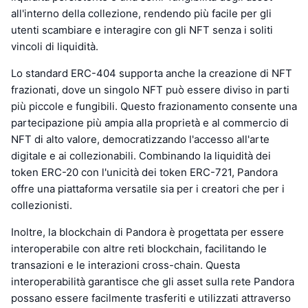
all'interno della collezione, rendendo più facile per gli
utenti scambiare e interagire con gli NFT senza i soliti
vincoli di liquidità.
Lo standard ERC-404 supporta anche la creazione di NFT
frazionati, dove un singolo NFT può essere diviso in parti
più piccole e fungibili. Questo frazionamento consente una
partecipazione più ampia alla proprietà e al commercio di
NFT di alto valore, democratizzando l'accesso all'arte
digitale e ai collezionabili. Combinando la liquidità dei
token ERC-20 con l'unicità dei token ERC-721, Pandora
offre una piattaforma versatile sia per i creatori che per i
collezionisti.
Inoltre, la blockchain di Pandora è progettata per essere
interoperabile con altre reti blockchain, facilitando le
transazioni e le interazioni cross-chain. Questa
interoperabilità garantisce che gli asset sulla rete Pandora
possano essere facilmente trasferiti e utilizzati attraverso