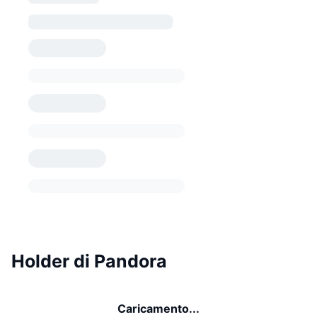
Holder di Pandora
Caricamento...