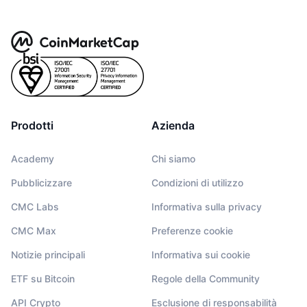
Prodotti
Azienda
Academy
Chi siamo
Pubblicizzare
Condizioni di utilizzo
CMC Labs
Informativa sulla privacy
CMC Max
Preferenze cookie
Notizie principali
Informativa sui cookie
ETF su Bitcoin
Regole della Community
API Crypto
Esclusione di responsabilità