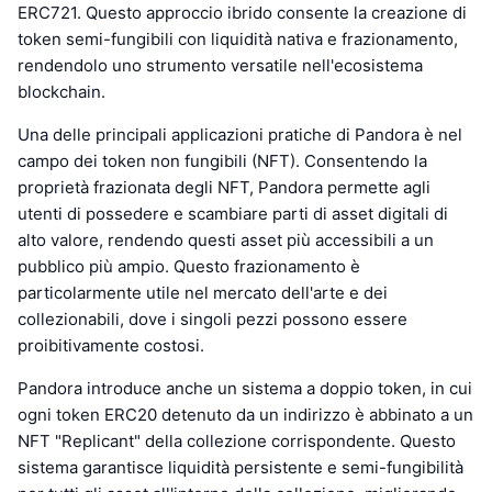
ERC721. Questo approccio ibrido consente la creazione di
token semi-fungibili con liquidità nativa e frazionamento,
rendendolo uno strumento versatile nell'ecosistema
blockchain.
Una delle principali applicazioni pratiche di Pandora è nel
campo dei token non fungibili (NFT). Consentendo la
proprietà frazionata degli NFT, Pandora permette agli
utenti di possedere e scambiare parti di asset digitali di
alto valore, rendendo questi asset più accessibili a un
pubblico più ampio. Questo frazionamento è
particolarmente utile nel mercato dell'arte e dei
collezionabili, dove i singoli pezzi possono essere
proibitivamente costosi.
Pandora introduce anche un sistema a doppio token, in cui
ogni token ERC20 detenuto da un indirizzo è abbinato a un
NFT "Replicant" della collezione corrispondente. Questo
sistema garantisce liquidità persistente e semi-fungibilità