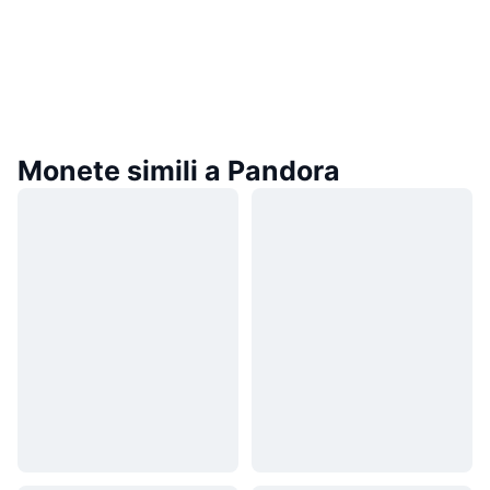
Monete simili a Pandora