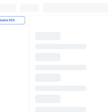
dalità DEX