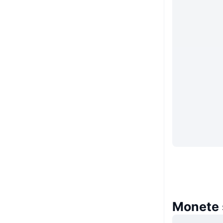
Monete s