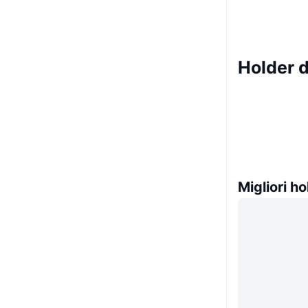
Holder d
Migliori ho