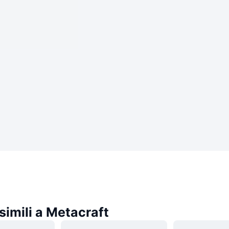
imili a Metacraft