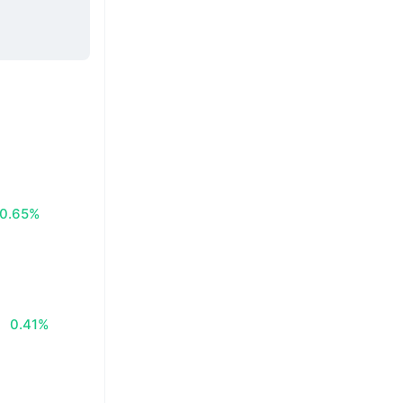
0.65%
0.41%