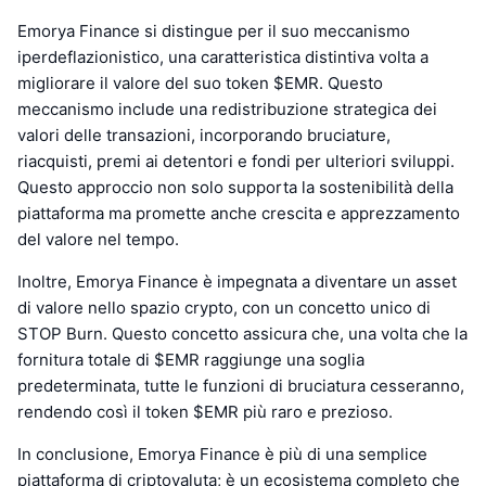
Emorya Finance si distingue per il suo meccanismo
iperdeflazionistico, una caratteristica distintiva volta a
migliorare il valore del suo token $EMR. Questo
meccanismo include una redistribuzione strategica dei
valori delle transazioni, incorporando bruciature,
riacquisti, premi ai detentori e fondi per ulteriori sviluppi.
Questo approccio non solo supporta la sostenibilità della
piattaforma ma promette anche crescita e apprezzamento
del valore nel tempo.
Inoltre, Emorya Finance è impegnata a diventare un asset
di valore nello spazio crypto, con un concetto unico di
STOP Burn. Questo concetto assicura che, una volta che la
fornitura totale di $EMR raggiunge una soglia
predeterminata, tutte le funzioni di bruciatura cesseranno,
rendendo così il token $EMR più raro e prezioso.
In conclusione, Emorya Finance è più di una semplice
piattaforma di criptovaluta; è un ecosistema completo che