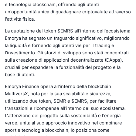
e tecnologia blockchain, offrendo agli utenti
un'opportunità unica di guadagnare criptovalute attraverso
l'attività fisica.
La quotazione del token $EMRS all'interno dell'ecosistema
Emorya ha segnato un traguardo significativo, migliorando
la liquidità e fornendo agli utenti vie per il trading e
l'investimento. Gli sforzi di sviluppo sono stati concentrati
sulla creazione di applicazioni decentralizzate (DApps),
cruciali per espandere la funzionalità del progetto e la
base di utenti.
Emorya Finance opera all'interno della blockchain
MultiversX, nota per la sua scalabilità e sicurezza,
utilizzando due token, $EMR e $EMRS, per facilitare
transazioni e ricompense all'interno del suo ecosistema.
L'attenzione del progetto sulla sostenibilità e l'energia
verde, unita al suo approccio innovativo nel combinare
sport e tecnologia blockchain, lo posiziona come