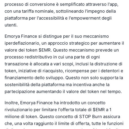
processo di conversione è semplificato attraverso l'app,
con una tariffa nominale, sottolineando l'impegno della
piattaforma per l'accessibilità e l'empowerment degli
utenti.
Emorya Finance si distingue per il suo meccanismo
iperdeflazionario, un approccio strategico per aumentare il
valore dei token $EMR. Questo meccanismo prevede un
processo redistributivo in cui una parte di ogni
transazione è allocata a vari scopi, inclusi la distruzione di
token, iniziative di riacquisto, ricompense per i detentori e
finanziamento dello sviluppo. Questo non solo supporta la
sostenibilità della piattaforma ma incentiva anche la
partecipazione aumentando il valore del token nel tempo.
Inoltre, Emorya Finance ha introdotto un concetto
rivoluzionario per limitare l'offerta totale di $EMR a 1
milione di token. Questo concetto di STOP Burn assicura
che, una volta raggiunto il limite di offerta, tutte le funzioni