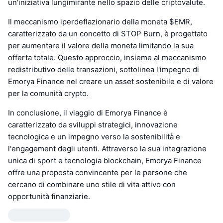
un'iniziativa lungimirante nello spazio delle criptovalute.
Il meccanismo iperdeflazionario della moneta $EMR,
caratterizzato da un concetto di STOP Burn, è progettato
per aumentare il valore della moneta limitando la sua
offerta totale. Questo approccio, insieme al meccanismo
redistributivo delle transazioni, sottolinea l'impegno di
Emorya Finance nel creare un asset sostenibile e di valore
per la comunità crypto.
In conclusione, il viaggio di Emorya Finance è
caratterizzato da sviluppi strategici, innovazione
tecnologica e un impegno verso la sostenibilità e
l'engagement degli utenti. Attraverso la sua integrazione
unica di sport e tecnologia blockchain, Emorya Finance
offre una proposta convincente per le persone che
cercano di combinare uno stile di vita attivo con
opportunità finanziarie.