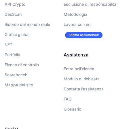
API Crypto
Esclusione di responsabilità
DexScan
Metodologia
Risorse del mondo reale
Lavora con noi
Grafici globali
Stiamo assumendo!
NFT
Assistenza
Portfolio
Elenco di controllo
Entra nell'elenco
Scarabocchi
Modulo di richiesta
Mappa del sito
Contatta l'assistenza
FAQ
Glossario