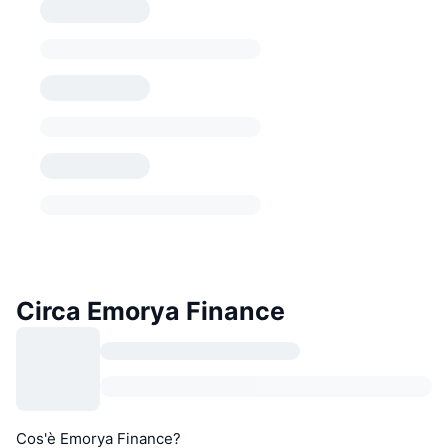
Circa Emorya Finance
Cos'è Emorya Finance?