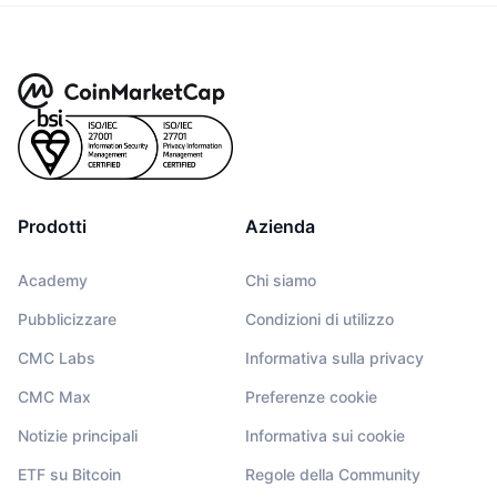
Prodotti
Azienda
Academy
Chi siamo
Pubblicizzare
Condizioni di utilizzo
CMC Labs
Informativa sulla privacy
CMC Max
Preferenze cookie
Notizie principali
Informativa sui cookie
ETF su Bitcoin
Regole della Community