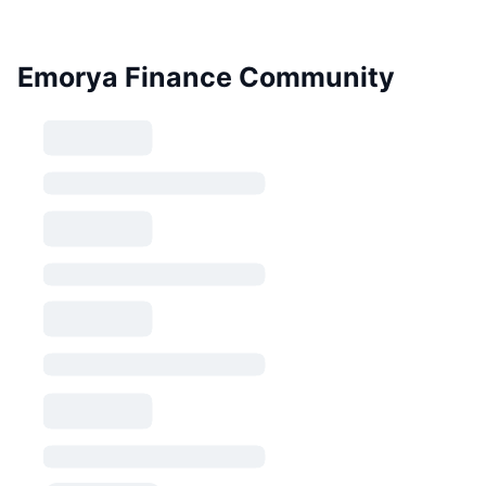
Emorya Finance Community