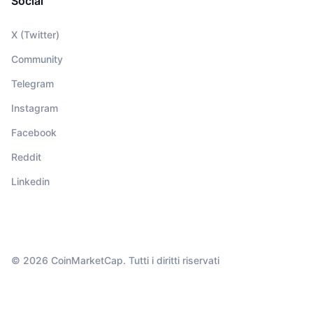
Social
X (Twitter)
Community
Telegram
Instagram
Facebook
Reddit
Linkedin
© 2026 CoinMarketCap. Tutti i diritti riservati