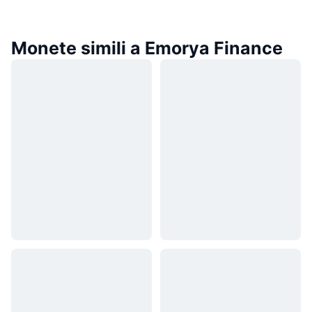
Monete simili a Emorya Finance