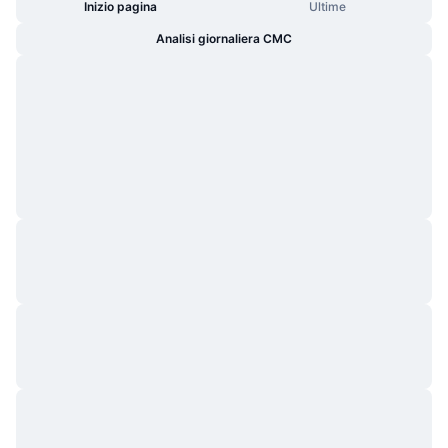
Inizio pagina
Ultime
Analisi giornaliera CMC