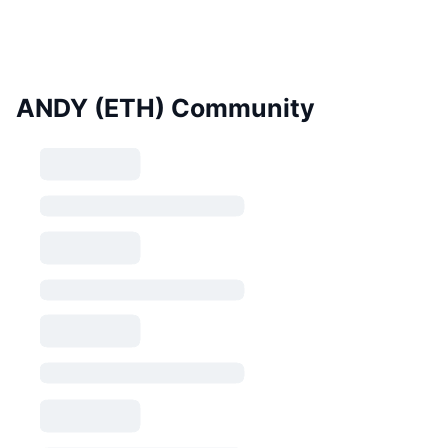
ANDY (ETH) Community