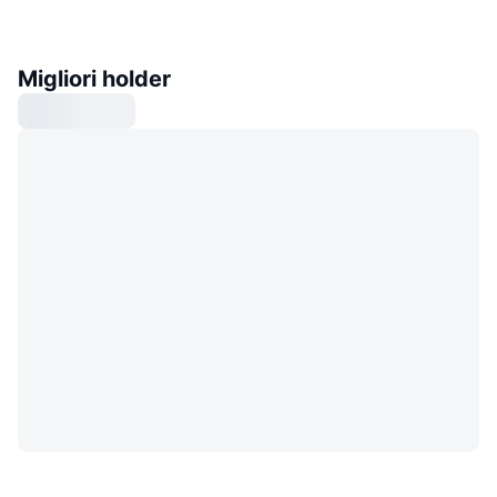
Migliori holder