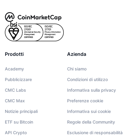
Prodotti
Azienda
Academy
Chi siamo
Pubblicizzare
Condizioni di utilizzo
CMC Labs
Informativa sulla privacy
CMC Max
Preferenze cookie
Notizie principali
Informativa sui cookie
ETF su Bitcoin
Regole della Community
API Crypto
Esclusione di responsabilità