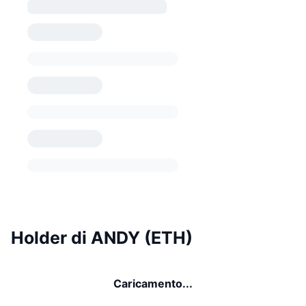
Holder di ANDY (ETH)
Caricamento...