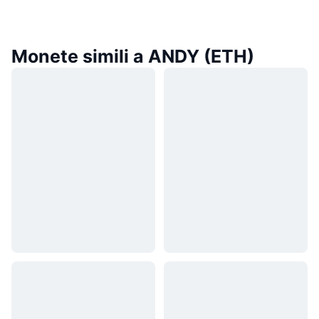
Monete simili a ANDY (ETH)