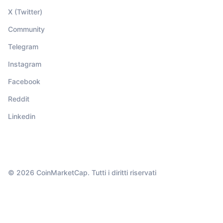
X (Twitter)
Community
Telegram
Instagram
Facebook
Reddit
Linkedin
© 2026 CoinMarketCap. Tutti i diritti riservati