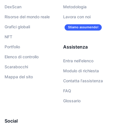
DexScan
Metodologia
Risorse del mondo reale
Lavora con noi
Grafici globali
Stiamo assumendo!
NFT
Assistenza
Portfolio
Elenco di controllo
Entra nell'elenco
Scarabocchi
Modulo di richiesta
Mappa del sito
Contatta l'assistenza
FAQ
Glossario
Social