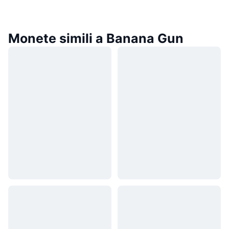
Monete simili a Banana Gun