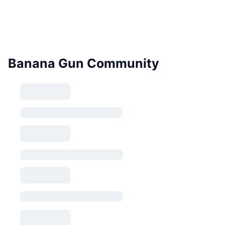
Banana Gun Community