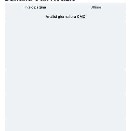
Inizio pagina
Ultime
Analisi giornaliera CMC