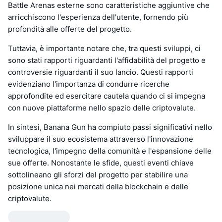
Battle Arenas esterne sono caratteristiche aggiuntive che
arricchiscono l'esperienza dell'utente, fornendo più
profondità alle offerte del progetto.
Tuttavia, è importante notare che, tra questi sviluppi, ci
sono stati rapporti riguardanti l'affidabilità del progetto e
controversie riguardanti il suo lancio. Questi rapporti
evidenziano l'importanza di condurre ricerche
approfondite ed esercitare cautela quando ci si impegna
con nuove piattaforme nello spazio delle criptovalute.
In sintesi, Banana Gun ha compiuto passi significativi nello
sviluppare il suo ecosistema attraverso l'innovazione
tecnologica, l'impegno della comunità e l'espansione delle
sue offerte. Nonostante le sfide, questi eventi chiave
sottolineano gli sforzi del progetto per stabilire una
posizione unica nei mercati della blockchain e delle
criptovalute.