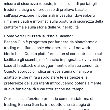
misure di sicurezza robuste, inclusi l'uso di portafogli
freddi multisig e un processo di prelievo basato
sull'approvazione, i potenziali investitori dovrebbero
rimanere cauti e informati sulla postura di sicurezza della
piattaforma e sulla storia delle vulnerabilità.
Come verrà utilizzata la Pistola Banana?
Banana Gun è progettata per fungere da piattaforma di
trading multifunzionale che opera su vari network
blockchain. Questa piattaforma non si concentra solo sul
facilitare gli scambi, ma è anche impegnata a evolversi in
base al feedback e ai suggerimenti della sua comunità.
Questo approccio indica un ecosistema dinamico e
adattabile che mira a soddisfare le esigenze e le
preferenze dei suoi utenti introducendo potenzialmente
nuove funzionalità e caratteristiche nel tempo.
Oltre alla sua funzione primaria come piattaforma di
trading, Banana Gun ha introdotto una strategia di