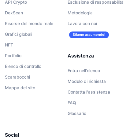
API Crypto
Esclusione di responsabilità
DexScan
Metodologia
Risorse del mondo reale
Lavora con noi
Grafici globali
Stiamo assumendo!
NFT
Assistenza
Portfolio
Elenco di controllo
Entra nell'elenco
Scarabocchi
Modulo di richiesta
Mappa del sito
Contatta l'assistenza
FAQ
Glossario
Social