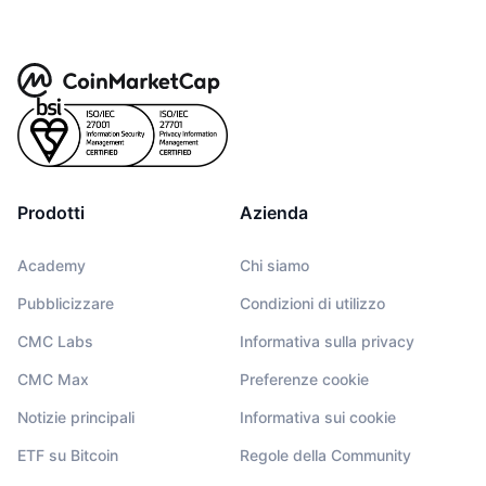
Prodotti
Azienda
Academy
Chi siamo
Pubblicizzare
Condizioni di utilizzo
CMC Labs
Informativa sulla privacy
CMC Max
Preferenze cookie
Notizie principali
Informativa sui cookie
ETF su Bitcoin
Regole della Community