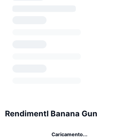
RendimentI Banana Gun
Caricamento...