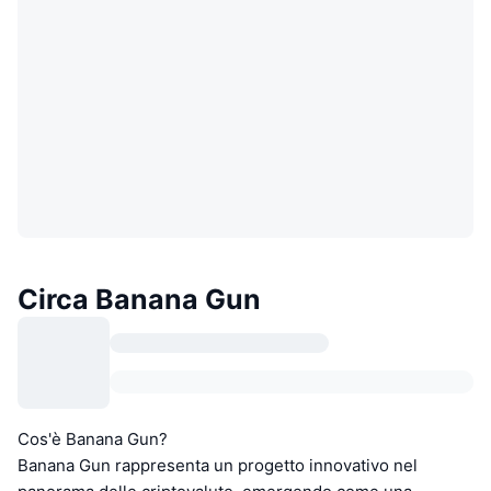
Circa Banana Gun
Cos'è Banana Gun?
Banana Gun rappresenta un progetto innovativo nel