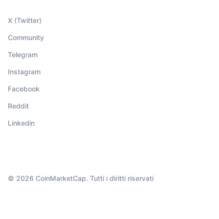
X (Twitter)
Community
Telegram
Instagram
Facebook
Reddit
Linkedin
© 2026 CoinMarketCap. Tutti i diritti riservati