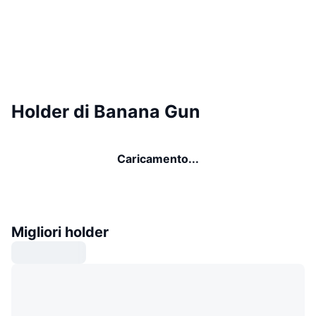
Holder di Banana Gun
Caricamento...
Migliori holder