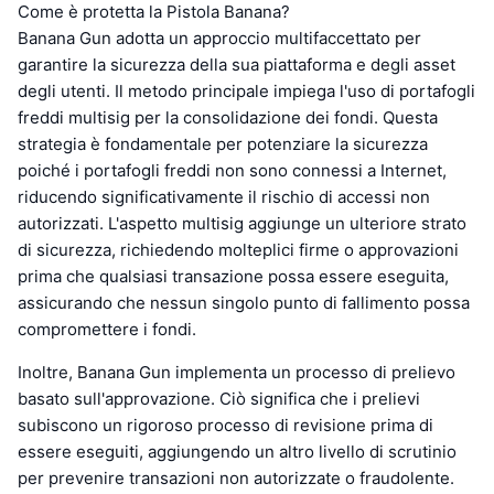
Come è protetta la Pistola Banana?
Banana Gun adotta un approccio multifaccettato per
garantire la sicurezza della sua piattaforma e degli asset
degli utenti. Il metodo principale impiega l'uso di portafogli
freddi multisig per la consolidazione dei fondi. Questa
strategia è fondamentale per potenziare la sicurezza
poiché i portafogli freddi non sono connessi a Internet,
riducendo significativamente il rischio di accessi non
autorizzati. L'aspetto multisig aggiunge un ulteriore strato
di sicurezza, richiedendo molteplici firme o approvazioni
prima che qualsiasi transazione possa essere eseguita,
assicurando che nessun singolo punto di fallimento possa
compromettere i fondi.
Inoltre, Banana Gun implementa un processo di prelievo
basato sull'approvazione. Ciò significa che i prelievi
subiscono un rigoroso processo di revisione prima di
essere eseguiti, aggiungendo un altro livello di scrutinio
per prevenire transazioni non autorizzate o fraudolente.