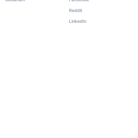
Reddit
LinkedIn