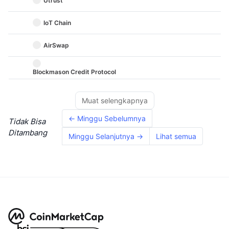
Utrust
IoT Chain
AirSwap
Blockmason Credit Protocol
Muat selengkapnya
← Minggu Sebelumnya
Tidak Bisa
Ditambang
Minggu Selanjutnya →
Lihat semua