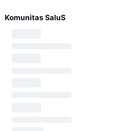
Komunitas SaluS