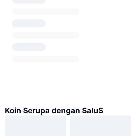
Koin Serupa dengan SaluS