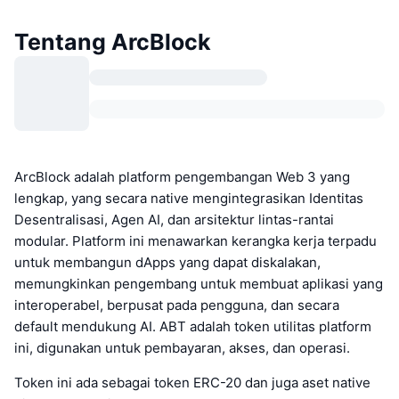
Tentang ArcBlock
ArcBlock adalah platform pengembangan Web 3 yang
lengkap, yang secara native mengintegrasikan Identitas
Desentralisasi, Agen AI, dan arsitektur lintas-rantai
modular. Platform ini menawarkan kerangka kerja terpadu
untuk membangun dApps yang dapat diskalakan,
memungkinkan pengembang untuk membuat aplikasi yang
interoperabel, berpusat pada pengguna, dan secara
default mendukung AI. ABT adalah token utilitas platform
ini, digunakan untuk pembayaran, akses, dan operasi.
Token ini ada sebagai token ERC-20 dan juga aset native