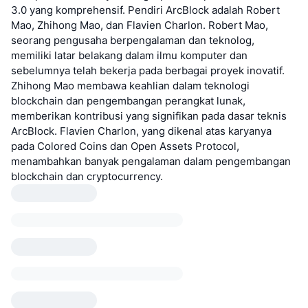
3.0 yang komprehensif. Pendiri ArcBlock adalah Robert
Mao, Zhihong Mao, dan Flavien Charlon. Robert Mao,
seorang pengusaha berpengalaman dan teknolog,
memiliki latar belakang dalam ilmu komputer dan
sebelumnya telah bekerja pada berbagai proyek inovatif.
Zhihong Mao membawa keahlian dalam teknologi
blockchain dan pengembangan perangkat lunak,
memberikan kontribusi yang signifikan pada dasar teknis
ArcBlock. Flavien Charlon, yang dikenal atas karyanya
pada Colored Coins dan Open Assets Protocol,
menambahkan banyak pengalaman dalam pengembangan
blockchain dan cryptocurrency.