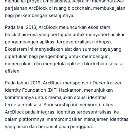
mendanai proyek ambisiusnya. Acara ini menandai awal
perjalanan ArcBlock di ruang blockchain, membuka jalan
bagi perkembangan selanjutnya.
Pada Mei 2018, ArcBlock meluncurkan ekosistem
blockchain-nya yang bertujuan untuk menyederhanakan
pengembangan aplikasi terdesentralisasi (dApps).
Ekosistem ini menyediakan alat dan sumber daya yang
diperlukan bagi pengembang untuk membangun,
menerapkan, dan mengelola aplikasi blockchain secara
efisien.
Pada tahun 2019, ArcBlock mensponsori Decentralized
Identity Foundation (DIF) Hackathon, menunjukkan
komitmennya untuk memajukan solusi identitas
terdesentralisasi. Sponsorship ini menyoroti fokus
ArcBlock pada integrasi identitas terdesentralisasi ke
dalam platformnya, mempromosikan manajemen identitas
yang aman dan berpusat pada pengguna.