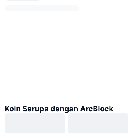
Koin Serupa dengan ArcBlock