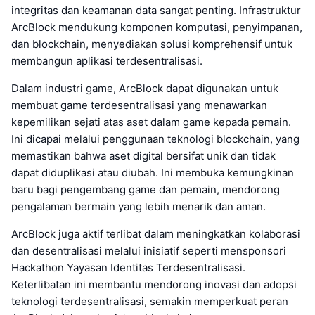
integritas dan keamanan data sangat penting. Infrastruktur
ArcBlock mendukung komponen komputasi, penyimpanan,
dan blockchain, menyediakan solusi komprehensif untuk
membangun aplikasi terdesentralisasi.
Dalam industri game, ArcBlock dapat digunakan untuk
membuat game terdesentralisasi yang menawarkan
kepemilikan sejati atas aset dalam game kepada pemain.
Ini dicapai melalui penggunaan teknologi blockchain, yang
memastikan bahwa aset digital bersifat unik dan tidak
dapat diduplikasi atau diubah. Ini membuka kemungkinan
baru bagi pengembang game dan pemain, mendorong
pengalaman bermain yang lebih menarik dan aman.
ArcBlock juga aktif terlibat dalam meningkatkan kolaborasi
dan desentralisasi melalui inisiatif seperti mensponsori
Hackathon Yayasan Identitas Terdesentralisasi.
Keterlibatan ini membantu mendorong inovasi dan adopsi
teknologi terdesentralisasi, semakin memperkuat peran