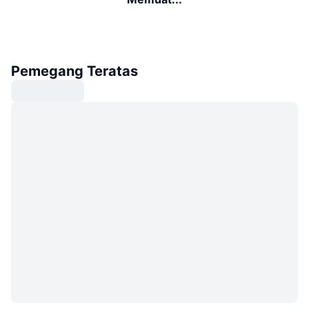
Pemegang Teratas