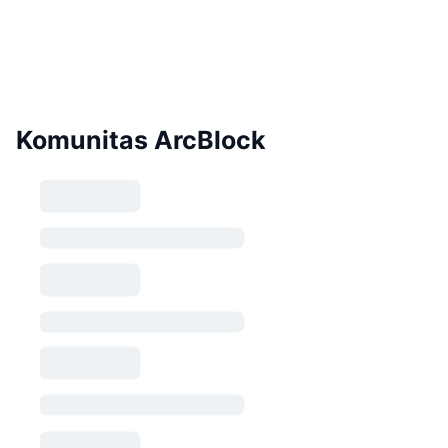
Komunitas ArcBlock