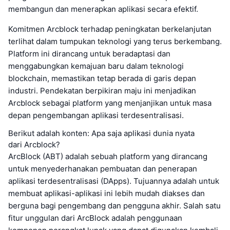
membangun dan menerapkan aplikasi secara efektif.
Komitmen Arcblock terhadap peningkatan berkelanjutan
terlihat dalam tumpukan teknologi yang terus berkembang.
Platform ini dirancang untuk beradaptasi dan
menggabungkan kemajuan baru dalam teknologi
blockchain, memastikan tetap berada di garis depan
industri. Pendekatan berpikiran maju ini menjadikan
Arcblock sebagai platform yang menjanjikan untuk masa
depan pengembangan aplikasi terdesentralisasi.
Berikut adalah konten: Apa saja aplikasi dunia nyata
dari Arcblock?
ArcBlock (ABT) adalah sebuah platform yang dirancang
untuk menyederhanakan pembuatan dan penerapan
aplikasi terdesentralisasi (DApps). Tujuannya adalah untuk
membuat aplikasi-aplikasi ini lebih mudah diakses dan
berguna bagi pengembang dan pengguna akhir. Salah satu
fitur unggulan dari ArcBlock adalah penggunaan