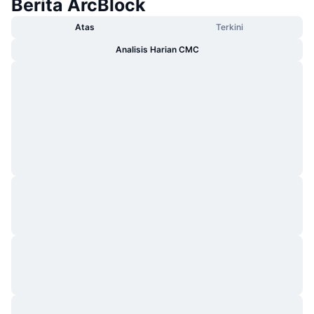
Berita ArcBlock
Atas
Terkini
Analisis Harian CMC