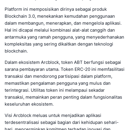
Platform ini memposisikan dirinya sebagai produk
Blockchain 3.0, menekankan kemudahan penggunaan
dalam membangun, menerapkan, dan mengelola aplikasi.
Hal ini dicapai melalui kombinasi alat-alat canggih dan
antarmuka yang ramah pengguna, yang menyederhanakan
kompleksitas yang sering dikaitkan dengan teknologi
blockchain.
Dalam ekosistem Arcblock, token ABT berfungsi sebagai
sarana pembayaran utama. Token ERC-20 ini memfasilitasi
transaksi dan mendorong partisipasi dalam platform,
memastikan pengalaman pengguna yang mulus dan
terintegrasi. Utilitas token ini melampaui sekadar
transaksi, memainkan peran penting dalam fungsionalitas
keseluruhan ekosistem.
Visi Arcblock meluas untuk menjadikan aplikasi
terdesentralisasi sebagai bagian dari kehidupan sehari-
hari, mencerminkan komitmen terhadap inovasi dan