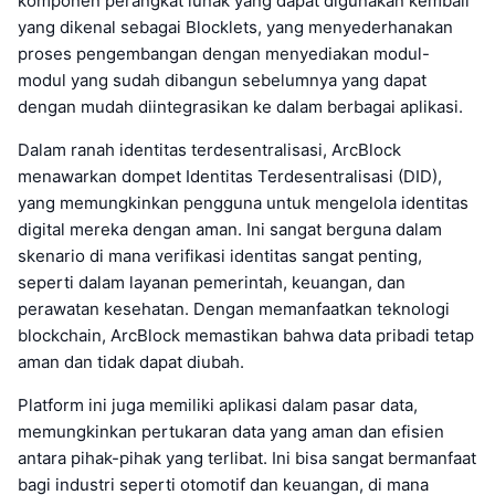
komponen perangkat lunak yang dapat digunakan kembali
yang dikenal sebagai Blocklets, yang menyederhanakan
proses pengembangan dengan menyediakan modul-
modul yang sudah dibangun sebelumnya yang dapat
dengan mudah diintegrasikan ke dalam berbagai aplikasi.
Dalam ranah identitas terdesentralisasi, ArcBlock
menawarkan dompet Identitas Terdesentralisasi (DID),
yang memungkinkan pengguna untuk mengelola identitas
digital mereka dengan aman. Ini sangat berguna dalam
skenario di mana verifikasi identitas sangat penting,
seperti dalam layanan pemerintah, keuangan, dan
perawatan kesehatan. Dengan memanfaatkan teknologi
blockchain, ArcBlock memastikan bahwa data pribadi tetap
aman dan tidak dapat diubah.
Platform ini juga memiliki aplikasi dalam pasar data,
memungkinkan pertukaran data yang aman dan efisien
antara pihak-pihak yang terlibat. Ini bisa sangat bermanfaat
bagi industri seperti otomotif dan keuangan, di mana