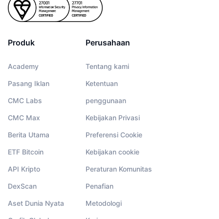
Produk
Perusahaan
Academy
Tentang kami
Pasang Iklan
Ketentuan
CMC Labs
penggunaan
CMC Max
Kebijakan Privasi
Berita Utama
Preferensi Cookie
ETF Bitcoin
Kebijakan cookie
API Kripto
Peraturan Komunitas
DexScan
Penafian
Aset Dunia Nyata
Metodologi