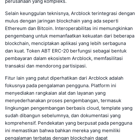
perusahaan yang kompleks.
Selain keunggulan teknisnya, Arcblock terintegrasi dengan
mulus dengan jaringan blockchain yang ada seperti
Ethereum dan Bitcoin. Interoperabilitas ini memungkinkan
pengembang untuk memanfaatkan kekuatan dari beberapa
blockchain, menciptakan aplikasi yang lebih serbaguna
dan kuat. Token ABT ERC-20 berfungsi sebagai bentuk
pembayaran dalam ekosistem Arcblock, memfasilitasi
transaksi dan mendorong partisipasi.
Fitur lain yang patut diperhatikan dari Arcblock adalah
fokusnya pada pengalaman pengguna. Platform ini
menyediakan rangkaian alat dan layanan yang
menyederhanakan proses pengembangan, termasuk
lingkungan pengembangan berbasis cloud, template yang
sudah dibangun sebelumnya, dan dokumentasi yang
komprehensif. Pendekatan yang berpusat pada pengguna
ini memastikan bahwa bahkan mereka yang memiliki
pengalaman terbatas dengan blockchain dapat