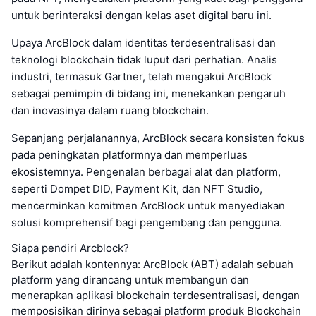
untuk berinteraksi dengan kelas aset digital baru ini.
Upaya ArcBlock dalam identitas terdesentralisasi dan
teknologi blockchain tidak luput dari perhatian. Analis
industri, termasuk Gartner, telah mengakui ArcBlock
sebagai pemimpin di bidang ini, menekankan pengaruh
dan inovasinya dalam ruang blockchain.
Sepanjang perjalanannya, ArcBlock secara konsisten fokus
pada peningkatan platformnya dan memperluas
ekosistemnya. Pengenalan berbagai alat dan platform,
seperti Dompet DID, Payment Kit, dan NFT Studio,
mencerminkan komitmen ArcBlock untuk menyediakan
solusi komprehensif bagi pengembang dan pengguna.
Siapa pendiri Arcblock?
Berikut adalah kontennya: ArcBlock (ABT) adalah sebuah
platform yang dirancang untuk membangun dan
menerapkan aplikasi blockchain terdesentralisasi, dengan
memposisikan dirinya sebagai platform produk Blockchain