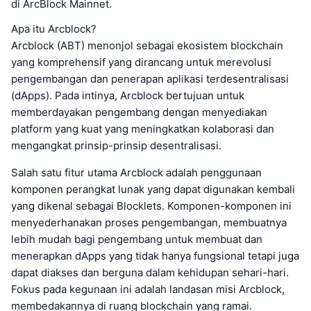
di ArcBlock Mainnet.
Apa itu Arcblock?
Arcblock (ABT) menonjol sebagai ekosistem blockchain
yang komprehensif yang dirancang untuk merevolusi
pengembangan dan penerapan aplikasi terdesentralisasi
(dApps). Pada intinya, Arcblock bertujuan untuk
memberdayakan pengembang dengan menyediakan
platform yang kuat yang meningkatkan kolaborasi dan
mengangkat prinsip-prinsip desentralisasi.
Salah satu fitur utama Arcblock adalah penggunaan
komponen perangkat lunak yang dapat digunakan kembali
yang dikenal sebagai Blocklets. Komponen-komponen ini
menyederhanakan proses pengembangan, membuatnya
lebih mudah bagi pengembang untuk membuat dan
menerapkan dApps yang tidak hanya fungsional tetapi juga
dapat diakses dan berguna dalam kehidupan sehari-hari.
Fokus pada kegunaan ini adalah landasan misi Arcblock,
membedakannya di ruang blockchain yang ramai.