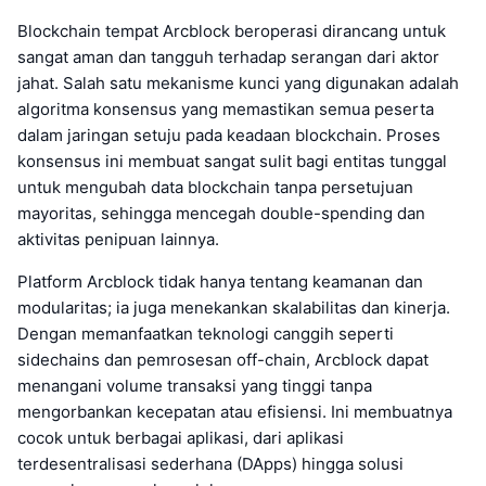
Blockchain tempat Arcblock beroperasi dirancang untuk
sangat aman dan tangguh terhadap serangan dari aktor
jahat. Salah satu mekanisme kunci yang digunakan adalah
algoritma konsensus yang memastikan semua peserta
dalam jaringan setuju pada keadaan blockchain. Proses
konsensus ini membuat sangat sulit bagi entitas tunggal
untuk mengubah data blockchain tanpa persetujuan
mayoritas, sehingga mencegah double-spending dan
aktivitas penipuan lainnya.
Platform Arcblock tidak hanya tentang keamanan dan
modularitas; ia juga menekankan skalabilitas dan kinerja.
Dengan memanfaatkan teknologi canggih seperti
sidechains dan pemrosesan off-chain, Arcblock dapat
menangani volume transaksi yang tinggi tanpa
mengorbankan kecepatan atau efisiensi. Ini membuatnya
cocok untuk berbagai aplikasi, dari aplikasi
terdesentralisasi sederhana (DApps) hingga solusi