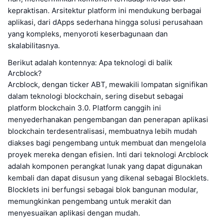
kepraktisan. Arsitektur platform ini mendukung berbagai
aplikasi, dari dApps sederhana hingga solusi perusahaan
yang kompleks, menyoroti keserbagunaan dan
skalabilitasnya.
Berikut adalah kontennya: Apa teknologi di balik
Arcblock?
Arcblock, dengan ticker ABT, mewakili lompatan signifikan
dalam teknologi blockchain, sering disebut sebagai
platform blockchain 3.0. Platform canggih ini
menyederhanakan pengembangan dan penerapan aplikasi
blockchain terdesentralisasi, membuatnya lebih mudah
diakses bagi pengembang untuk membuat dan mengelola
proyek mereka dengan efisien. Inti dari teknologi Arcblock
adalah komponen perangkat lunak yang dapat digunakan
kembali dan dapat disusun yang dikenal sebagai Blocklets.
Blocklets ini berfungsi sebagai blok bangunan modular,
memungkinkan pengembang untuk merakit dan
menyesuaikan aplikasi dengan mudah.