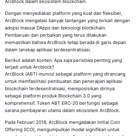
ArcBlock dalam ekosistem blockchain.
Dengan menyediakan platform yang kuat dan fleksibel,
ArcBlock mengatasi banyak tantangan yang terkait dengan
adopsi massal DApps dan teknologi blockchain.
Pembaruan dan perbaikan yang terus dilakukan
memastikan bahwa ArcBlock tetap berada di garis depan
dalam lanskap aplikasi terdesentralisasi.
Berikut adalah konten: Apa saja peristiwa penting yang
terjadi untuk Arcblock?
ArcBlock (ABT) muncul sebagai platform yang dirancang
untuk memfasilitasi pembuatan dan penerapan aplikasi
blockchain terdesentralisasi, memposisikan dirinya
sebagai platform produk Blockchain 3.0 yang
komprehensif. Token ABT ERC-20 berfungsi sebagai
sarana pembayaran utama dalam ekosistem ArcBlock.
Pada Februari 2018, ArcBlock mengadakan Initial Coin
Offering (ICO), mengumpulkan modal signifikan untuk