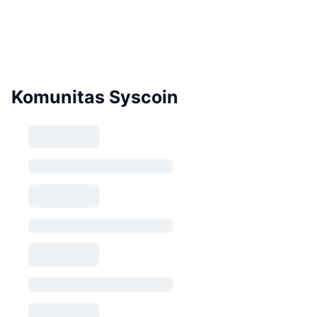
Komunitas Syscoin