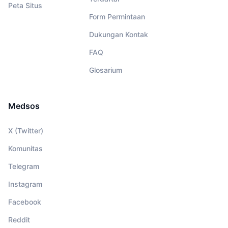
Peta Situs
Form Permintaan
Dukungan Kontak
FAQ
Glosarium
Medsos
X (Twitter)
Komunitas
Telegram
Instagram
Facebook
Reddit