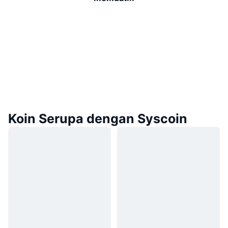
Koin Serupa dengan Syscoin