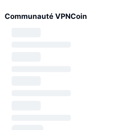
Communauté VPNCoin