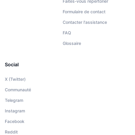
Faites-vous répertorier
Formulaire de contact
Contacter l'assistance
FAQ
Glossaire
Social
X (Twitter)
Communauté
Telegram
Instagram
Facebook
Reddit