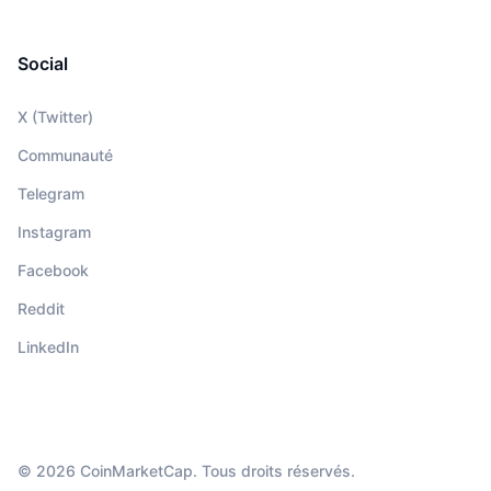
Social
X (Twitter)
Communauté
Telegram
Instagram
Facebook
Reddit
LinkedIn
© 2026 CoinMarketCap. Tous droits réservés.