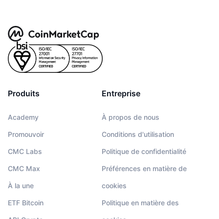
Produits
Entreprise
Academy
À propos de nous
Promouvoir
Conditions d'utilisation
CMC Labs
Politique de confidentialité
CMC Max
Préférences en matière de
À la une
cookies
ETF Bitcoin
Politique en matière des