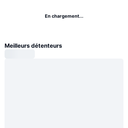
En chargement...
Meilleurs détenteurs