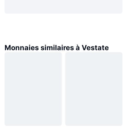
Monnaies similaires à Vestate