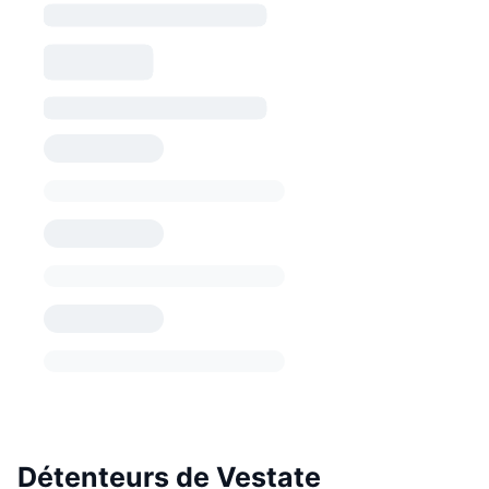
Détenteurs de Vestate