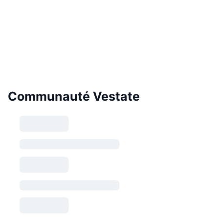
Communauté Vestate