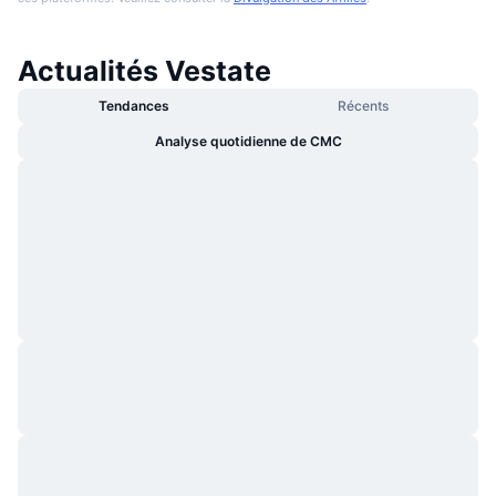
Actualités Vestate
Tendances
Récents
Analyse quotidienne de CMC