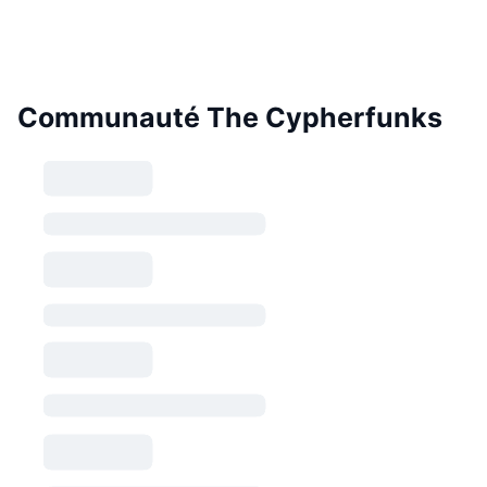
Communauté The Cypherfunks