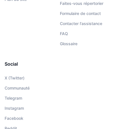
Faites-vous répertorier
Formulaire de contact
Contacter l'assistance
FAQ
Glossaire
Social
X (Twitter)
Communauté
Telegram
Instagram
Facebook
Reddit