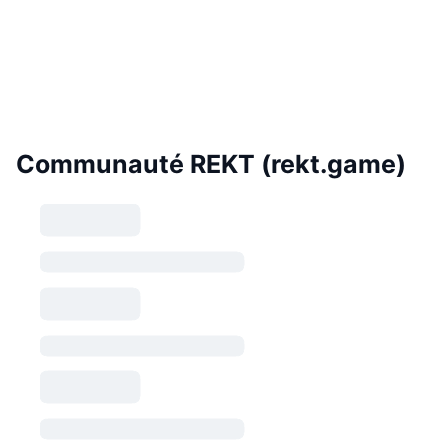
Communauté REKT (rekt.game)