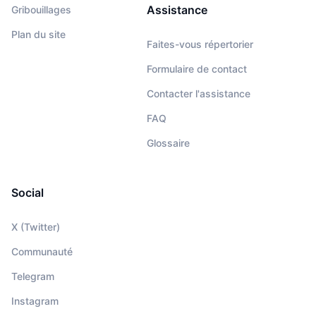
Assistance
Gribouillages
Plan du site
Faites-vous répertorier
Formulaire de contact
Contacter l'assistance
FAQ
Glossaire
Social
X (Twitter)
Communauté
Telegram
Instagram