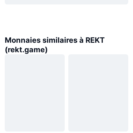
Monnaies similaires à REKT
(rekt.game)