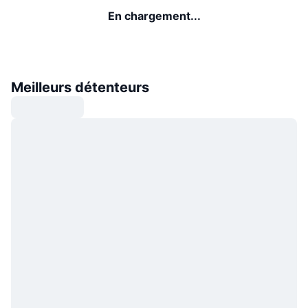
En chargement...
Meilleurs détenteurs