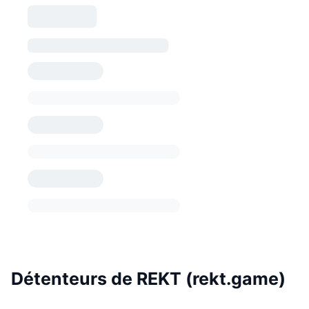
Détenteurs de REKT (rekt.game)