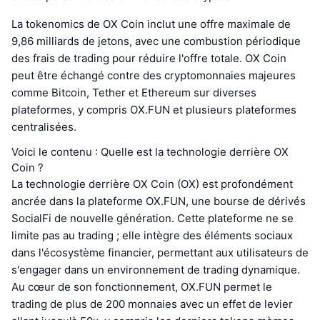
La tokenomics de OX Coin inclut une offre maximale de
9,86 milliards de jetons, avec une combustion périodique
des frais de trading pour réduire l'offre totale. OX Coin
peut être échangé contre des cryptomonnaies majeures
comme Bitcoin, Tether et Ethereum sur diverses
plateformes, y compris OX.FUN et plusieurs plateformes
centralisées.
Voici le contenu : Quelle est la technologie derrière OX
Coin ?
La technologie derrière OX Coin (OX) est profondément
ancrée dans la plateforme OX.FUN, une bourse de dérivés
SocialFi de nouvelle génération. Cette plateforme ne se
limite pas au trading ; elle intègre des éléments sociaux
dans l'écosystème financier, permettant aux utilisateurs de
s'engager dans un environnement de trading dynamique.
Au cœur de son fonctionnement, OX.FUN permet le
trading de plus de 200 monnaies avec un effet de levier