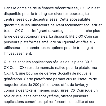
Dans le domaine de la finance décentralisée, OX Coin est
disponible pour le trading sur diverses bourses, tant
centralisées que décentralisées. Cette accessibilité
garantit que les utilisateurs peuvent facilement acquérir et
trader OX Coin, l'intégrant davantage dans le marché plus
large des cryptomonnaies. La disponibilité d'OX Coin sur
plusieurs plateformes améliore sa liquidité et offre aux
utilisateurs de nombreuses options pour le trading et
l'investissement.
Quelles sont les applications réelles de la pièce OX ?
OX Coin (OX) sert de monnaie native pour la plateforme
OX.FUN, une bourse de dérivés SocialFi de nouvelle
génération. Cette plateforme permet aux utilisateurs de
négocier plus de 200 pièces avec effet de levier, y
compris des tokens mèmes populaires. OX Coin joue un
rôle crucial dans cet écosystème, offrant plusieurs
applications concrètes qui renforcent son utilité et son