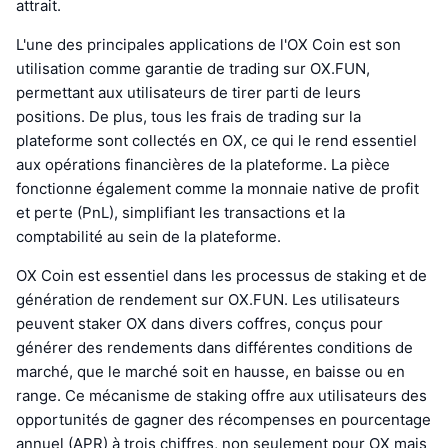
attrait.
L'une des principales applications de l'OX Coin est son
utilisation comme garantie de trading sur OX.FUN,
permettant aux utilisateurs de tirer parti de leurs
positions. De plus, tous les frais de trading sur la
plateforme sont collectés en OX, ce qui le rend essentiel
aux opérations financières de la plateforme. La pièce
fonctionne également comme la monnaie native de profit
et perte (PnL), simplifiant les transactions et la
comptabilité au sein de la plateforme.
OX Coin est essentiel dans les processus de staking et de
génération de rendement sur OX.FUN. Les utilisateurs
peuvent staker OX dans divers coffres, conçus pour
générer des rendements dans différentes conditions de
marché, que le marché soit en hausse, en baisse ou en
range. Ce mécanisme de staking offre aux utilisateurs des
opportunités de gagner des récompenses en pourcentage
annuel (APR) à trois chiffres, non seulement pour OX mais