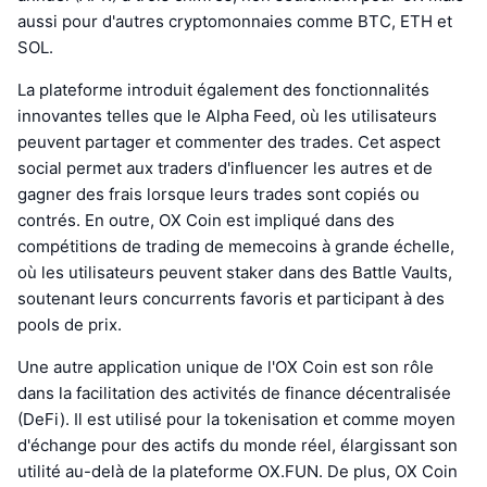
aussi pour d'autres cryptomonnaies comme BTC, ETH et
SOL.
La plateforme introduit également des fonctionnalités
innovantes telles que le Alpha Feed, où les utilisateurs
peuvent partager et commenter des trades. Cet aspect
social permet aux traders d'influencer les autres et de
gagner des frais lorsque leurs trades sont copiés ou
contrés. En outre, OX Coin est impliqué dans des
compétitions de trading de memecoins à grande échelle,
où les utilisateurs peuvent staker dans des Battle Vaults,
soutenant leurs concurrents favoris et participant à des
pools de prix.
Une autre application unique de l'OX Coin est son rôle
dans la facilitation des activités de finance décentralisée
(DeFi). Il est utilisé pour la tokenisation et comme moyen
d'échange pour des actifs du monde réel, élargissant son
utilité au-delà de la plateforme OX.FUN. De plus, OX Coin