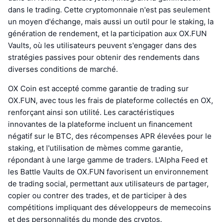
dans le trading. Cette cryptomonnaie n'est pas seulement
un moyen d'échange, mais aussi un outil pour le staking, la
génération de rendement, et la participation aux OX.FUN
Vaults, où les utilisateurs peuvent s'engager dans des
stratégies passives pour obtenir des rendements dans
diverses conditions de marché.
OX Coin est accepté comme garantie de trading sur
OX.FUN, avec tous les frais de plateforme collectés en OX,
renforçant ainsi son utilité. Les caractéristiques
innovantes de la plateforme incluent un financement
négatif sur le BTC, des récompenses APR élevées pour le
staking, et l'utilisation de mèmes comme garantie,
répondant à une large gamme de traders. L'Alpha Feed et
les Battle Vaults de OX.FUN favorisent un environnement
de trading social, permettant aux utilisateurs de partager,
copier ou contrer des trades, et de participer à des
compétitions impliquant des développeurs de memecoins
et des personnalités du monde des cryptos.