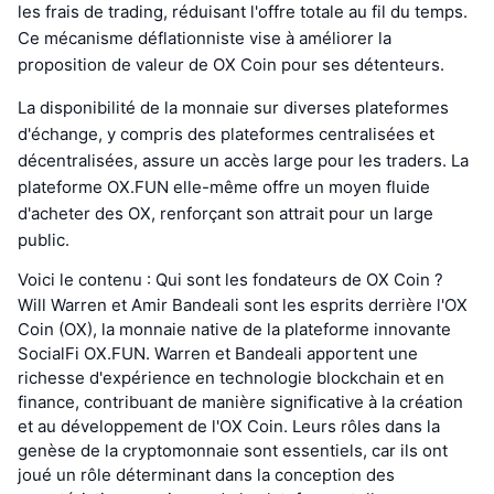
les frais de trading, réduisant l'offre totale au fil du temps.
Ce mécanisme déflationniste vise à améliorer la
proposition de valeur de OX Coin pour ses détenteurs.
La disponibilité de la monnaie sur diverses plateformes
d'échange, y compris des plateformes centralisées et
décentralisées, assure un accès large pour les traders. La
plateforme OX.FUN elle-même offre un moyen fluide
d'acheter des OX, renforçant son attrait pour un large
public.
Voici le contenu : Qui sont les fondateurs de OX Coin ?
Will Warren et Amir Bandeali sont les esprits derrière l'OX
Coin (OX), la monnaie native de la plateforme innovante
SocialFi OX.FUN. Warren et Bandeali apportent une
richesse d'expérience en technologie blockchain et en
finance, contribuant de manière significative à la création
et au développement de l'OX Coin. Leurs rôles dans la
genèse de la cryptomonnaie sont essentiels, car ils ont
joué un rôle déterminant dans la conception des