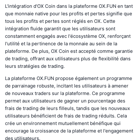
L'intégration d'OX Coin dans la plateforme OX.FUN en tant
que monnaie native pour les profits et pertes signifie que
tous les profits et pertes sont réglés en OX. Cette
intégration fluide garantit que les utilisateurs sont
constamment engagés avec l'écosystème OX, renforçant
l'utilité et la pertinence de la monnaie au sein de la
plateforme. De plus, OX Coin est accepté comme garantie
de trading, offrant aux utilisateurs plus de flexibilité dans
leurs stratégies de trading.
La plateforme OX.FUN propose également un programme
de parrainage robuste, incitant les utilisateurs à amener
de nouveaux traders sur la plateforme. Ce programme
permet aux utilisateurs de gagner un pourcentage des
frais de trading de leurs filleuls, tandis que les nouveaux
utilisateurs bénéficient de frais de trading réduits. Cela
crée un environnement mutuellement bénéfique qui
encourage la croissance de la plateforme et l'engagement
des utilisateurs.