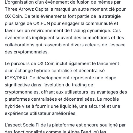
L'organisation d'un événement de fusion de mèmes par
Three Arrowz Capital a marqué un autre moment clé pour
OX Coin. De tels événements font partie de la stratégie
plus large de OX.FUN pour engager la communauté et
favoriser un environnement de trading dynamique. Ces
événements impliquent souvent des compétitions et des
collaborations qui rassemblent divers acteurs de l'espace
des cryptomonnaies.
Le parcours de OX Coin inclut également le lancement
d'un échange hybride centralisé et décentralisé
(CEX/DEX). Ce développement représente une étape
significative dans l'évolution du trading de
cryptomonnaies, offrant aux utilisateurs les avantages des
plateformes centralisées et décentralisées. Le modèle
hybride vise à fournir une liquidité, une sécurité et une
expérience utilisateur améliorées.
L'aspect SocialFi de la plateforme est encore souligné par
des fonctionnalités comme le Alpha Feed, où les