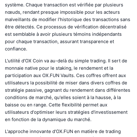
système. Chaque transaction est vérifiée par plusieurs
nœuds, rendant presque impossible pour les acteurs
malveillants de modifier l'historique des transactions sans
être détectés. Ce processus de vérification décentralisé
est semblable à avoir plusieurs témoins indépendants
pour chaque transaction, assurant transparence et
confiance.
L'utilité d'OX Coin va au-delà du simple trading. Il sert de
monnaie native pour le staking, le rendement et la
participation aux OX.FUN Vaults. Ces coffres offrent aux
utilisateurs la possibilité de miser dans divers coffres de
stratégie passive, gagnant du rendement dans différentes
conditions de marché, qu'elles soient à la hausse, à la
baisse ou en range. Cette flexibilité permet aux
utilisateurs d'optimiser leurs stratégies d'investissement
en fonction de la dynamique du marché.
L'approche innovante d'OX.FUN en matière de trading