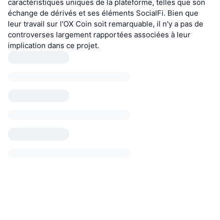
caractéristiques uniques de la plateforme, telles que son
échange de dérivés et ses éléments SocialFi. Bien que
leur travail sur l'OX Coin soit remarquable, il n'y a pas de
controverses largement rapportées associées à leur
implication dans ce projet.