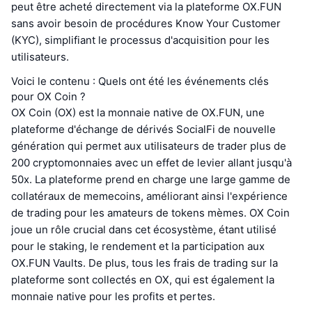
peut être acheté directement via la plateforme OX.FUN
sans avoir besoin de procédures Know Your Customer
(KYC), simplifiant le processus d'acquisition pour les
utilisateurs.
Voici le contenu : Quels ont été les événements clés
pour OX Coin ?
OX Coin (OX) est la monnaie native de OX.FUN, une
plateforme d'échange de dérivés SocialFi de nouvelle
génération qui permet aux utilisateurs de trader plus de
200 cryptomonnaies avec un effet de levier allant jusqu'à
50x. La plateforme prend en charge une large gamme de
collatéraux de memecoins, améliorant ainsi l'expérience
de trading pour les amateurs de tokens mèmes. OX Coin
joue un rôle crucial dans cet écosystème, étant utilisé
pour le staking, le rendement et la participation aux
OX.FUN Vaults. De plus, tous les frais de trading sur la
plateforme sont collectés en OX, qui est également la
monnaie native pour les profits et pertes.