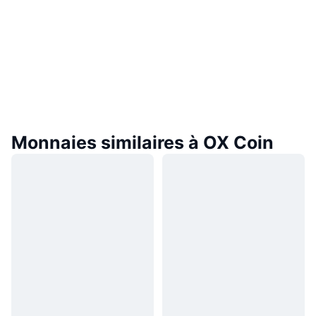
Monnaies similaires à OX Coin