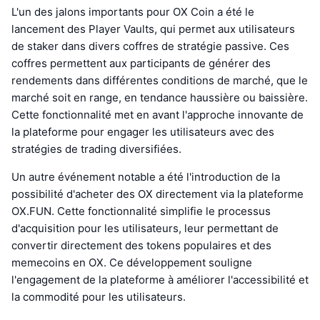
L'un des jalons importants pour OX Coin a été le
lancement des Player Vaults, qui permet aux utilisateurs
de staker dans divers coffres de stratégie passive. Ces
coffres permettent aux participants de générer des
rendements dans différentes conditions de marché, que le
marché soit en range, en tendance haussière ou baissière.
Cette fonctionnalité met en avant l'approche innovante de
la plateforme pour engager les utilisateurs avec des
stratégies de trading diversifiées.
Un autre événement notable a été l'introduction de la
possibilité d'acheter des OX directement via la plateforme
OX.FUN. Cette fonctionnalité simplifie le processus
d'acquisition pour les utilisateurs, leur permettant de
convertir directement des tokens populaires et des
memecoins en OX. Ce développement souligne
l'engagement de la plateforme à améliorer l'accessibilité et
la commodité pour les utilisateurs.