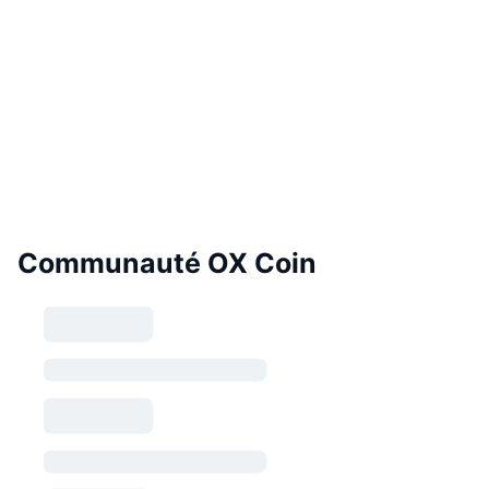
Communauté OX Coin