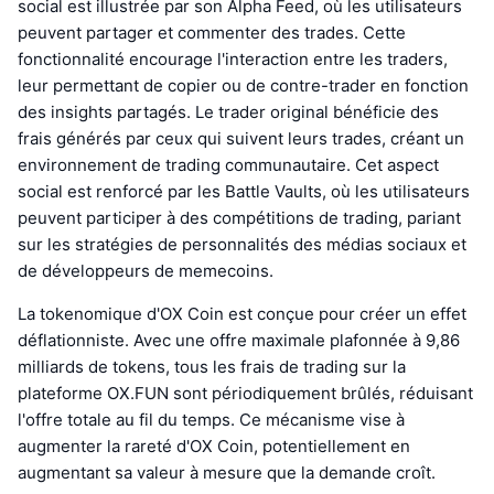
social est illustrée par son Alpha Feed, où les utilisateurs
peuvent partager et commenter des trades. Cette
fonctionnalité encourage l'interaction entre les traders,
leur permettant de copier ou de contre-trader en fonction
des insights partagés. Le trader original bénéficie des
frais générés par ceux qui suivent leurs trades, créant un
environnement de trading communautaire. Cet aspect
social est renforcé par les Battle Vaults, où les utilisateurs
peuvent participer à des compétitions de trading, pariant
sur les stratégies de personnalités des médias sociaux et
de développeurs de memecoins.
La tokenomique d'OX Coin est conçue pour créer un effet
déflationniste. Avec une offre maximale plafonnée à 9,86
milliards de tokens, tous les frais de trading sur la
plateforme OX.FUN sont périodiquement brûlés, réduisant
l'offre totale au fil du temps. Ce mécanisme vise à
augmenter la rareté d'OX Coin, potentiellement en
augmentant sa valeur à mesure que la demande croît.