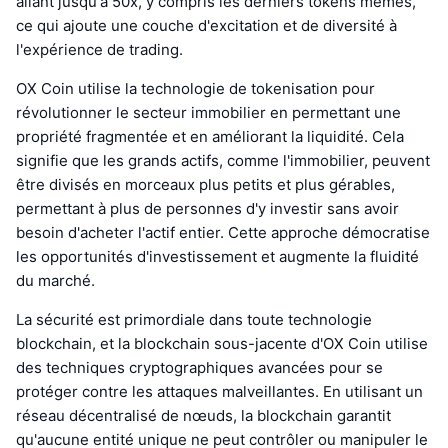
allant jusqu'à 50x, y compris les derniers tokens mèmes,
ce qui ajoute une couche d'excitation et de diversité à
l'expérience de trading.
OX Coin utilise la technologie de tokenisation pour
révolutionner le secteur immobilier en permettant une
propriété fragmentée et en améliorant la liquidité. Cela
signifie que les grands actifs, comme l'immobilier, peuvent
être divisés en morceaux plus petits et plus gérables,
permettant à plus de personnes d'y investir sans avoir
besoin d'acheter l'actif entier. Cette approche démocratise
les opportunités d'investissement et augmente la fluidité
du marché.
La sécurité est primordiale dans toute technologie
blockchain, et la blockchain sous-jacente d'OX Coin utilise
des techniques cryptographiques avancées pour se
protéger contre les attaques malveillantes. En utilisant un
réseau décentralisé de nœuds, la blockchain garantit
qu'aucune entité unique ne peut contrôler ou manipuler le