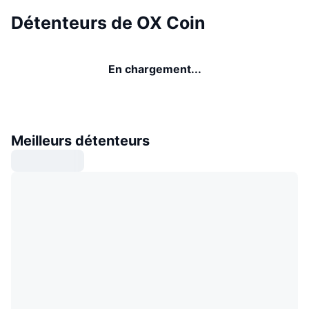
Détenteurs de OX Coin
En chargement...
Meilleurs détenteurs