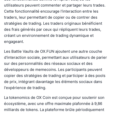
utilisateurs peuvent commenter et partager leurs trades.
Cette fonctionnalité encourage l'interaction entre les
traders, leur permettant de copier ou de contrer des
stratégies de trading. Les traders originaux bénéficient
des frais générés par ceux qui répliquent leurs trades,
créant un environnement de trading dynamique et
engageant.
Les Battle Vaults de OX.FUN ajoutent une autre couche
d'interaction sociale, permettant aux utilisateurs de parier
sur des personnalités des réseaux sociaux et des
développeurs de memecoins. Les participants peuvent
copier des stratégies de trading et participer à des pools
de prix, intégrant davantage les éléments sociaux dans
l'expérience de trading.
La tokenomics de OX Coin est conçue pour soutenir son
écosystème, avec une offre maximale plafonnée à 9,86
milliards de tokens. La plateforme brûle périodiquement