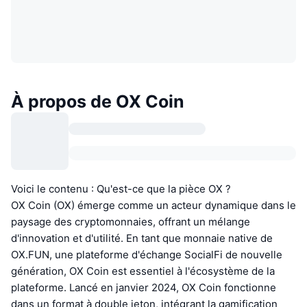
À propos de OX Coin
Voici le contenu : Qu'est-ce que la pièce OX ?
OX Coin (OX) émerge comme un acteur dynamique dans le
paysage des cryptomonnaies, offrant un mélange
d'innovation et d'utilité. En tant que monnaie native de
OX.FUN, une plateforme d'échange SocialFi de nouvelle
génération, OX Coin est essentiel à l'écosystème de la
plateforme. Lancé en janvier 2024, OX Coin fonctionne
dans un format à double jeton, intégrant la gamification