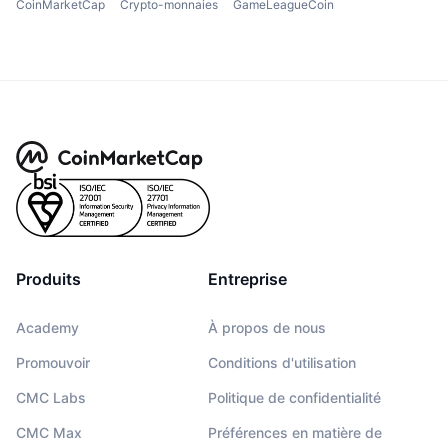
CoinMarketCap
Crypto-monnaies
GameLeagueCoin
Produits
Entreprise
Academy
À propos de nous
Promouvoir
Conditions d'utilisation
CMC Labs
Politique de confidentialité
CMC Max
Préférences en matière de