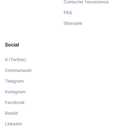
Contacter l'assistance
FAQ
Glossaire
Social
X (Twitter)
Communauté
Telegram
Instagram
Facebook
Reddit
LinkedIn