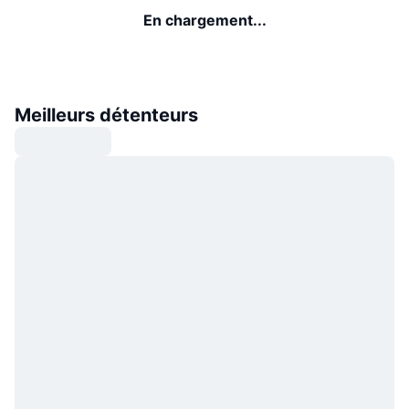
En chargement...
Meilleurs détenteurs