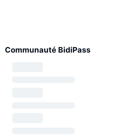
Communauté BidiPass