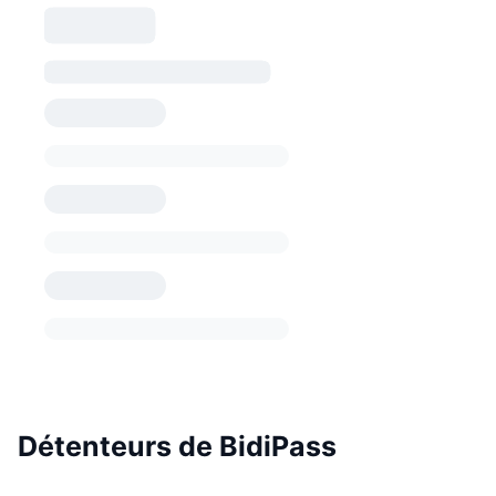
Détenteurs de BidiPass