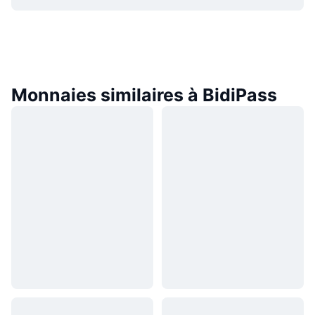
Monnaies similaires à BidiPass