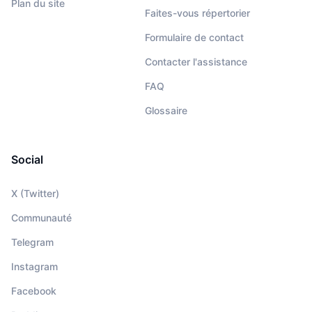
Plan du site
Faites-vous répertorier
Formulaire de contact
Contacter l'assistance
FAQ
Glossaire
Social
X (Twitter)
Communauté
Telegram
Instagram
Facebook