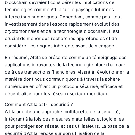
blockchain devraient considérer les implications de
technologies comme Attila sur le paysage futur des
interactions numériques. Cependant, comme pour tout
investissement dans l'espace rapidement évolutif des
cryptomonnaies et de la technologie blockchain, il est
crucial de mener des recherches approfondies et de
considérer les risques inhérents avant de s'engager.
En résumé, Attila se présente comme un témoignage des
applications innovantes de la technologie blockchain au-
delà des transactions financières, visant à révolutionner la
manière dont nous communiquons à travers la sphère
numérique en offrant un protocole sécurisé, efficace et
décentralisé pour les réseaux sociaux mondiaux.
Comment Attila est-il sécurisé ?
Attila adopte une approche multifacette de la sécurité,
intégrant à la fois des mesures matérielles et logicielles
pour protéger son réseau et ses utilisateurs. La base de la
sécurité d'Attila repose sur son utilisation de la