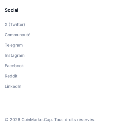
Social
X (Twitter)
Communauté
Telegram
Instagram
Facebook
Reddit
LinkedIn
© 2026 CoinMarketCap. Tous droits réservés.