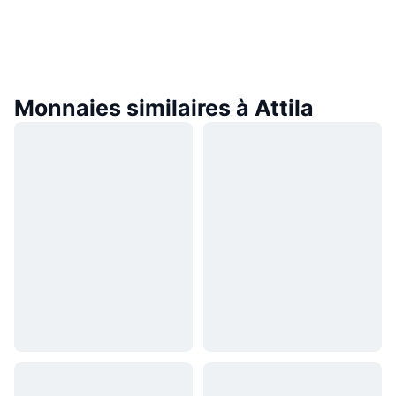
Monnaies similaires à Attila