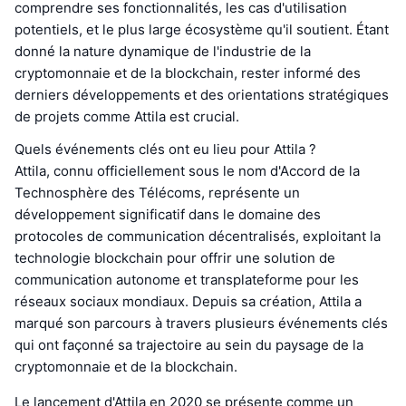
comprendre ses fonctionnalités, les cas d'utilisation
potentiels, et le plus large écosystème qu'il soutient. Étant
donné la nature dynamique de l'industrie de la
cryptomonnaie et de la blockchain, rester informé des
derniers développements et des orientations stratégiques
de projets comme Attila est crucial.
Quels événements clés ont eu lieu pour Attila ?
Attila, connu officiellement sous le nom d'Accord de la
Technosphère des Télécoms, représente un
développement significatif dans le domaine des
protocoles de communication décentralisés, exploitant la
technologie blockchain pour offrir une solution de
communication autonome et transplateforme pour les
réseaux sociaux mondiaux. Depuis sa création, Attila a
marqué son parcours à travers plusieurs événements clés
qui ont façonné sa trajectoire au sein du paysage de la
cryptomonnaie et de la blockchain.
Le lancement d'Attila en 2020 se présente comme un