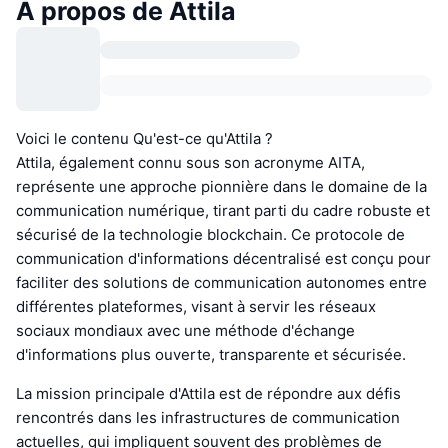
À propos de Attila
Voici le contenu Qu'est-ce qu'Attila ?
Attila, également connu sous son acronyme AITA,
représente une approche pionnière dans le domaine de la
communication numérique, tirant parti du cadre robuste et
sécurisé de la technologie blockchain. Ce protocole de
communication d'informations décentralisé est conçu pour
faciliter des solutions de communication autonomes entre
différentes plateformes, visant à servir les réseaux
sociaux mondiaux avec une méthode d'échange
d'informations plus ouverte, transparente et sécurisée.
La mission principale d'Attila est de répondre aux défis
rencontrés dans les infrastructures de communication
actuelles, qui impliquent souvent des problèmes de