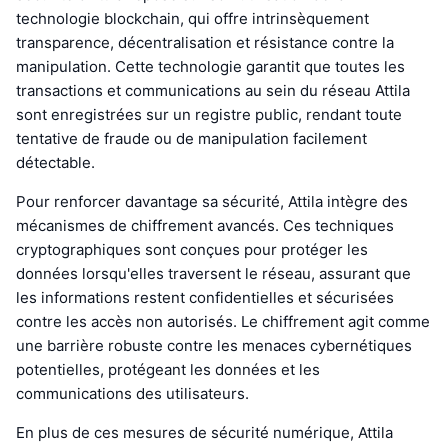
technologie blockchain, qui offre intrinsèquement
transparence, décentralisation et résistance contre la
manipulation. Cette technologie garantit que toutes les
transactions et communications au sein du réseau Attila
sont enregistrées sur un registre public, rendant toute
tentative de fraude ou de manipulation facilement
détectable.
Pour renforcer davantage sa sécurité, Attila intègre des
mécanismes de chiffrement avancés. Ces techniques
cryptographiques sont conçues pour protéger les
données lorsqu'elles traversent le réseau, assurant que
les informations restent confidentielles et sécurisées
contre les accès non autorisés. Le chiffrement agit comme
une barrière robuste contre les menaces cybernétiques
potentielles, protégeant les données et les
communications des utilisateurs.
En plus de ces mesures de sécurité numérique, Attila