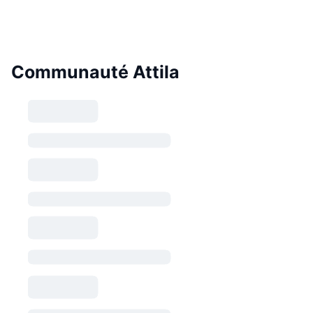
Communauté Attila