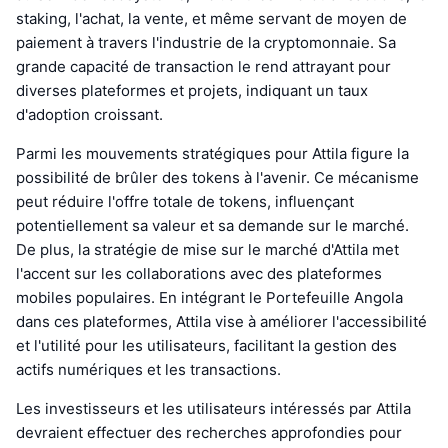
staking, l'achat, la vente, et même servant de moyen de
paiement à travers l'industrie de la cryptomonnaie. Sa
grande capacité de transaction le rend attrayant pour
diverses plateformes et projets, indiquant un taux
d'adoption croissant.
Parmi les mouvements stratégiques pour Attila figure la
possibilité de brûler des tokens à l'avenir. Ce mécanisme
peut réduire l'offre totale de tokens, influençant
potentiellement sa valeur et sa demande sur le marché.
De plus, la stratégie de mise sur le marché d'Attila met
l'accent sur les collaborations avec des plateformes
mobiles populaires. En intégrant le Portefeuille Angola
dans ces plateformes, Attila vise à améliorer l'accessibilité
et l'utilité pour les utilisateurs, facilitant la gestion des
actifs numériques et les transactions.
Les investisseurs et les utilisateurs intéressés par Attila
devraient effectuer des recherches approfondies pour