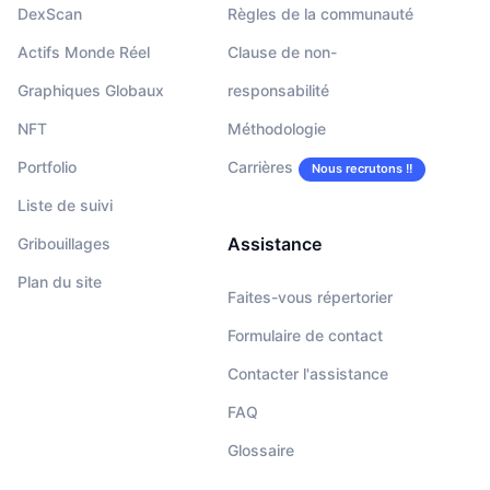
DexScan
Règles de la communauté
Actifs Monde Réel
Clause de non-
Graphiques Globaux
responsabilité
NFT
Méthodologie
Portfolio
Carrières
Nous recrutons !!
Liste de suivi
Assistance
Gribouillages
Plan du site
Faites-vous répertorier
Formulaire de contact
Contacter l'assistance
FAQ
Glossaire