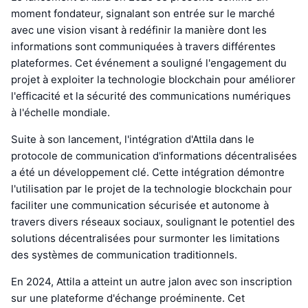
moment fondateur, signalant son entrée sur le marché
avec une vision visant à redéfinir la manière dont les
informations sont communiquées à travers différentes
plateformes. Cet événement a souligné l'engagement du
projet à exploiter la technologie blockchain pour améliorer
l'efficacité et la sécurité des communications numériques
à l'échelle mondiale.
Suite à son lancement, l'intégration d'Attila dans le
protocole de communication d'informations décentralisées
a été un développement clé. Cette intégration démontre
l'utilisation par le projet de la technologie blockchain pour
faciliter une communication sécurisée et autonome à
travers divers réseaux sociaux, soulignant le potentiel des
solutions décentralisées pour surmonter les limitations
des systèmes de communication traditionnels.
En 2024, Attila a atteint un autre jalon avec son inscription
sur une plateforme d'échange proéminente. Cet