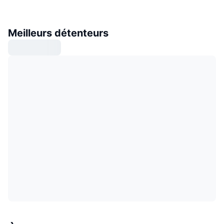
Meilleurs détenteurs