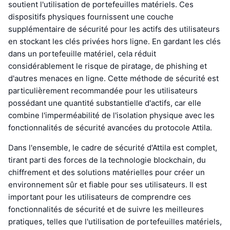
soutient l'utilisation de portefeuilles matériels. Ces
dispositifs physiques fournissent une couche
supplémentaire de sécurité pour les actifs des utilisateurs
en stockant les clés privées hors ligne. En gardant les clés
dans un portefeuille matériel, cela réduit
considérablement le risque de piratage, de phishing et
d'autres menaces en ligne. Cette méthode de sécurité est
particulièrement recommandée pour les utilisateurs
possédant une quantité substantielle d'actifs, car elle
combine l'imperméabilité de l'isolation physique avec les
fonctionnalités de sécurité avancées du protocole Attila.
Dans l'ensemble, le cadre de sécurité d'Attila est complet,
tirant parti des forces de la technologie blockchain, du
chiffrement et des solutions matérielles pour créer un
environnement sûr et fiable pour ses utilisateurs. Il est
important pour les utilisateurs de comprendre ces
fonctionnalités de sécurité et de suivre les meilleures
pratiques, telles que l'utilisation de portefeuilles matériels,