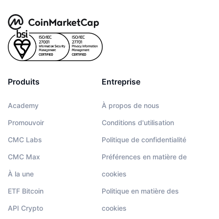
Produits
Entreprise
Academy
À propos de nous
Promouvoir
Conditions d'utilisation
CMC Labs
Politique de confidentialité
CMC Max
Préférences en matière de
À la une
cookies
ETF Bitcoin
Politique en matière des
API Crypto
cookies