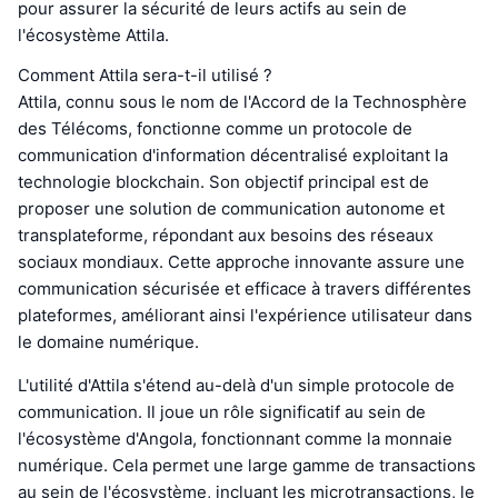
pour assurer la sécurité de leurs actifs au sein de
l'écosystème Attila.
Comment Attila sera-t-il utilisé ?
Attila, connu sous le nom de l'Accord de la Technosphère
des Télécoms, fonctionne comme un protocole de
communication d'information décentralisé exploitant la
technologie blockchain. Son objectif principal est de
proposer une solution de communication autonome et
transplateforme, répondant aux besoins des réseaux
sociaux mondiaux. Cette approche innovante assure une
communication sécurisée et efficace à travers différentes
plateformes, améliorant ainsi l'expérience utilisateur dans
le domaine numérique.
L'utilité d'Attila s'étend au-delà d'un simple protocole de
communication. Il joue un rôle significatif au sein de
l'écosystème d'Angola, fonctionnant comme la monnaie
numérique. Cela permet une large gamme de transactions
au sein de l'écosystème, incluant les microtransactions, le