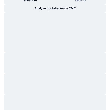
Tendances
Récents
Analyse quotidienne de CMC