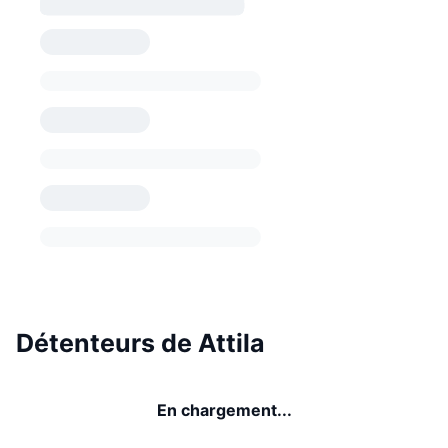
Détenteurs de Attila
En chargement...