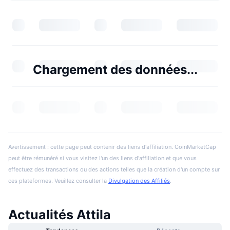
Chargement des données...
Avertissement : cette page peut contenir des liens d'affiliation. CoinMarketCap
peut être rémunéré si vous visitez l'un des liens d'affiliation et que vous
effectuez des transactions ou des actions telles que la création d'un compte sur
ces plateformes. Veuillez consulter la
Divulgation des Affiliés
.
Actualités Attila