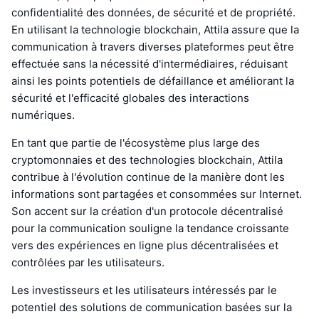
confidentialité des données, de sécurité et de propriété.
En utilisant la technologie blockchain, Attila assure que la
communication à travers diverses plateformes peut être
effectuée sans la nécessité d'intermédiaires, réduisant
ainsi les points potentiels de défaillance et améliorant la
sécurité et l'efficacité globales des interactions
numériques.
En tant que partie de l'écosystème plus large des
cryptomonnaies et des technologies blockchain, Attila
contribue à l'évolution continue de la manière dont les
informations sont partagées et consommées sur Internet.
Son accent sur la création d'un protocole décentralisé
pour la communication souligne la tendance croissante
vers des expériences en ligne plus décentralisées et
contrôlées par les utilisateurs.
Les investisseurs et les utilisateurs intéressés par le
potentiel des solutions de communication basées sur la