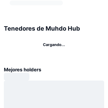
Tenedores de Muhdo Hub
Cargando...
Mejores holders