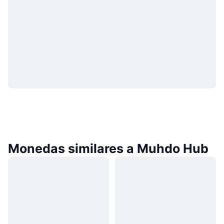
Monedas similares a Muhdo Hub