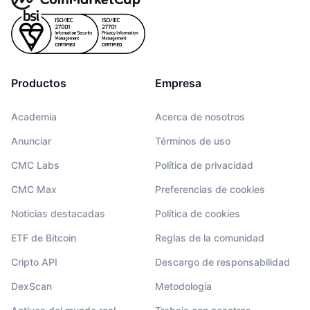
Productos
Empresa
Academia
Acerca de nosotros
Anunciar
Términos de uso
CMC Labs
Política de privacidad
CMC Max
Preferencias de cookies
Noticias destacadas
Política de cookies
ETF de Bitcoin
Reglas de la comunidad
Cripto API
Descargo de responsabilidad
DexScan
Metodología