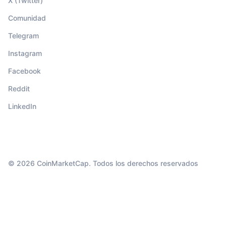
X (Twitter)
Comunidad
Telegram
Instagram
Facebook
Reddit
LinkedIn
© 2026 CoinMarketCap. Todos los derechos reservados