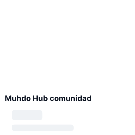
Muhdo Hub comunidad