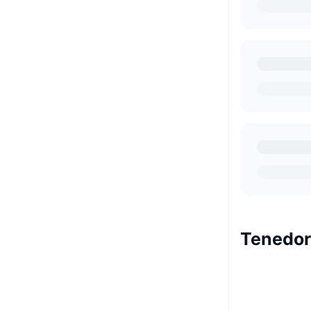
Tenedor