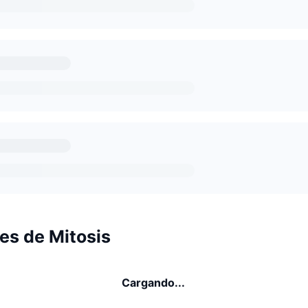
es de Mitosis
Cargando...