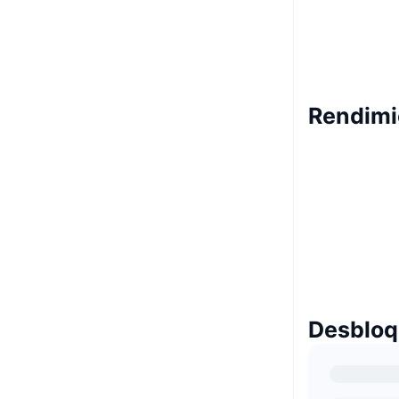
Rendimi
Desbloq