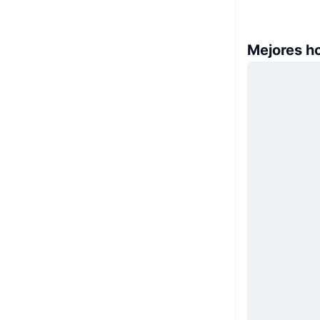
Mejores h