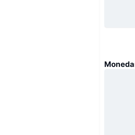
Monedas