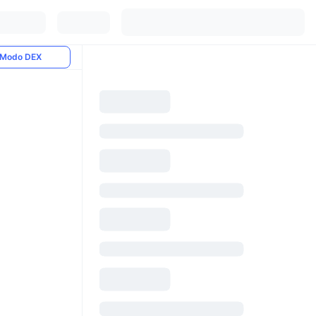
Modo DEX