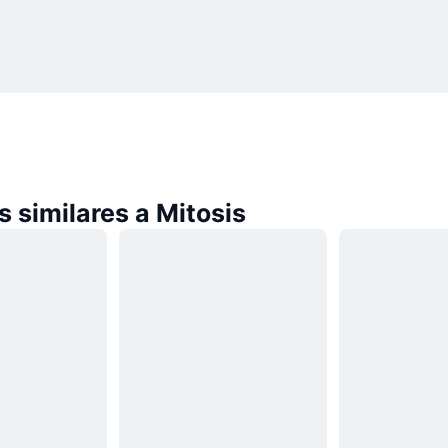
 similares a Mitosis