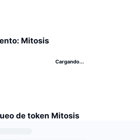
ento: Mitosis
Cargando...
ueo de token Mitosis