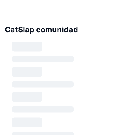
CatSlap comunidad