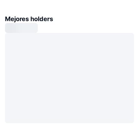
Mejores holders