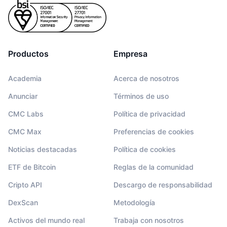
Productos
Empresa
Academia
Acerca de nosotros
Anunciar
Términos de uso
CMC Labs
Política de privacidad
CMC Max
Preferencias de cookies
Noticias destacadas
Política de cookies
ETF de Bitcoin
Reglas de la comunidad
Cripto API
Descargo de responsabilidad
DexScan
Metodología
Activos del mundo real
Trabaja con nosotros