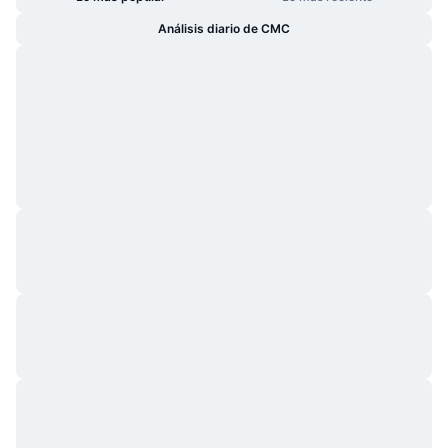
Análisis diario de CMC