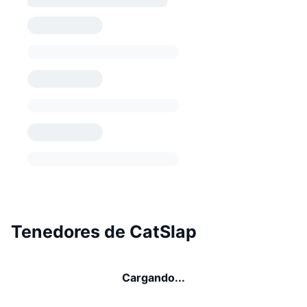
Tenedores de CatSlap
Cargando...