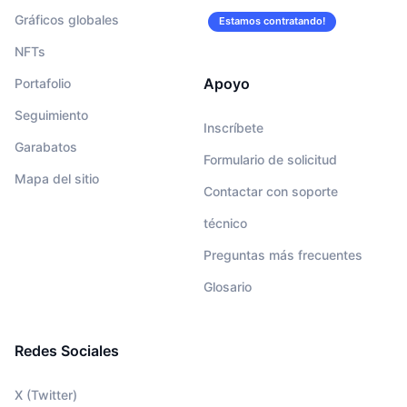
Gráficos globales
Estamos contratando!
NFTs
Apoyo
Portafolio
Seguimiento
Inscríbete
Garabatos
Formulario de solicitud
Mapa del sitio
Contactar con soporte
técnico
Preguntas más frecuentes
Glosario
Redes Sociales
X (Twitter)