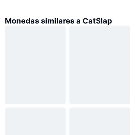
Monedas similares a CatSlap