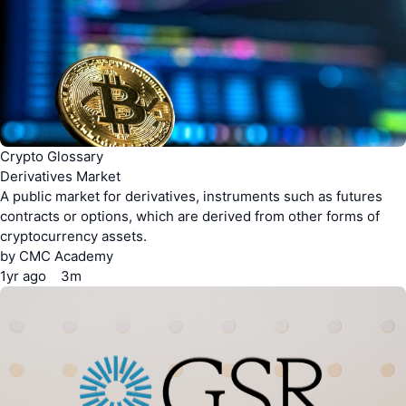
Crypto Glossary
Derivatives Market
A public market for derivatives, instruments such as futures
contracts or options, which are derived from other forms of
cryptocurrency assets.
by
CMC Academy
1yr
ago
3m