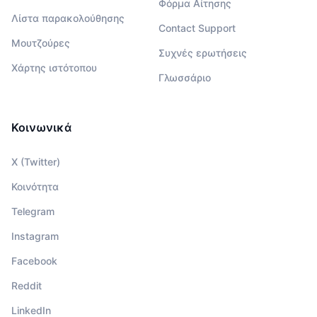
Φόρμα Αίτησης
Λίστα παρακολούθησης
Contact Support
Μουτζούρες
Συχνές ερωτήσεις
Χάρτης ιστότοπου
Γλωσσάριο
Κοινωνικά
X (Twitter)
Κοινότητα
Telegram
Instagram
Facebook
Reddit
LinkedIn