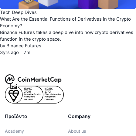
Tech Deep Dives
What Are the Essential Functions of Derivatives in the Crypto
Economy?
Binance Futures takes a deep dive into how crypto derivatives
function in the crypto space.
by
Binance Futures
3yrs
ago
7m
Προϊόντα
Company
Academy
About us