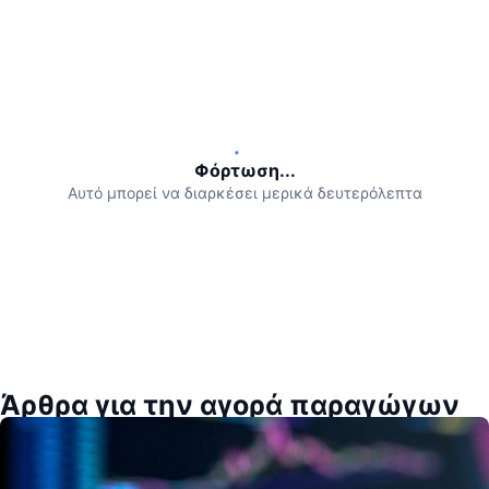
Φόρτωση...
Αυτό μπορεί να διαρκέσει μερικά δευτερόλεπτα
Άρθρα για την αγορά παραγώγων