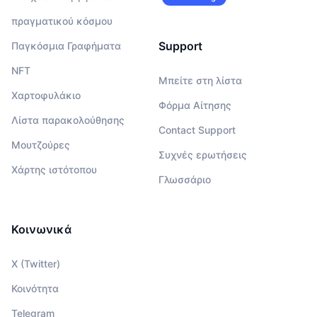
πραγματικού κόσμου
Support
Παγκόσμια Γραφήματα
NFT
Μπείτε στη λίστα
Χαρτοφυλάκιο
Φόρμα Αίτησης
Λίστα παρακολούθησης
Contact Support
Μουτζούρες
Συχνές ερωτήσεις
Χάρτης ιστότοπου
Γλωσσάριο
Κοινωνικά
X (Twitter)
Κοινότητα
Telegram