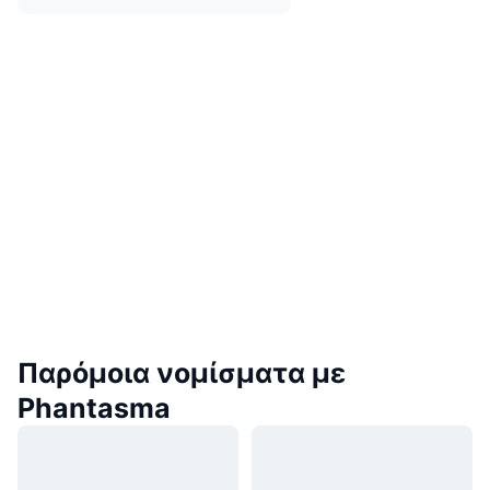
Παρόμοια νομίσματα με
Phantasma