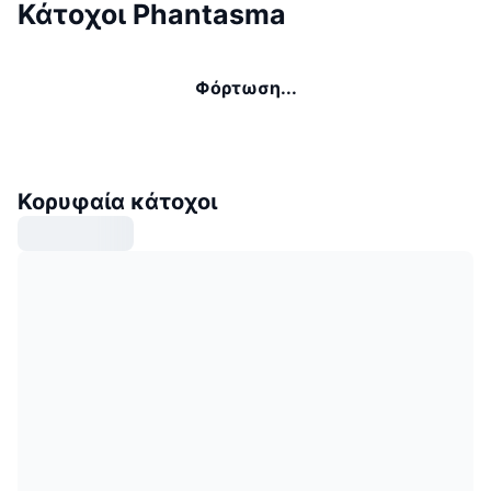
Κάτοχοι Phantasma
Φόρτωση...
Κορυφαία κάτοχοι