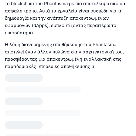
το blockchain του Phantasma με πιο αποτελεσματικό και
ασφαλή τρόπο. Αυτά τα εργαλεία είναι ουσιώδη για τη
δημιουργία και την ανάπτυξη αποκεντρωμένων
εφαρμογών (dApps), εμπλουτίζοντας περαιτέρω το
οικοσύστημα.
Η λύση διανεμημένης αποθήκευσης του Phantasma
αποτελεί έναν άλλον πυλώνα στην αρχιτεκτονική του,
προσφέροντας μια αποκεντρωμένη εναλλακτική στις
παραδοσιακές υπηρεσίες αποθήκευσης σ