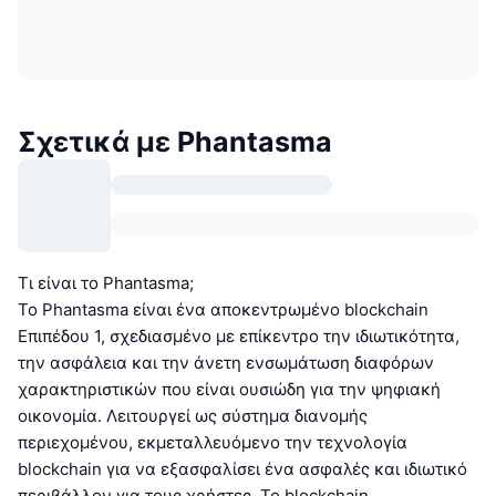
Σχετικά με Phantasma
Τι είναι το Phantasma;
Το Phantasma είναι ένα αποκεντρωμένο blockchain
Επιπέδου 1, σχεδιασμένο με επίκεντρο την ιδιωτικότητα,
την ασφάλεια και την άνετη ενσωμάτωση διαφόρων
χαρακτηριστικών που είναι ουσιώδη για την ψηφιακή
οικονομία. Λειτουργεί ως σύστημα διανομής
περιεχομένου, εκμεταλλευόμενο την τεχνολογία
blockchain για να εξασφαλίσει ένα ασφαλές και ιδιωτικό
περιβάλλον για τους χρήστες. Το blockchain