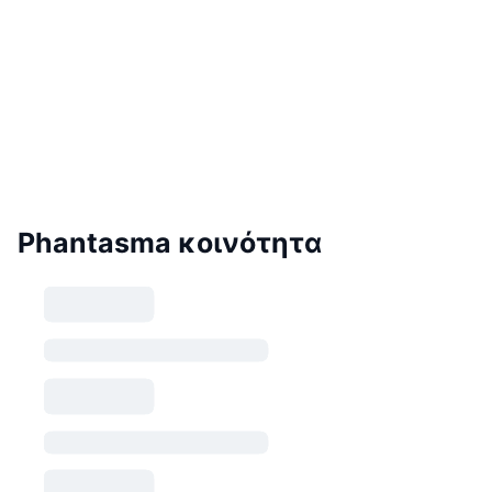
Phantasma κοινότητα