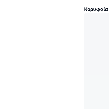
Κορυφαία