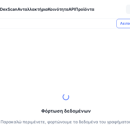
DexScan
Ανταλλακτήρια
Κοινότητα
API
Προϊόντα
Λειτο
Φόρτωση δεδομένων
Παρακαλώ περιμένετε, φορτώνουμε τα δεδομένα του γραφήματο