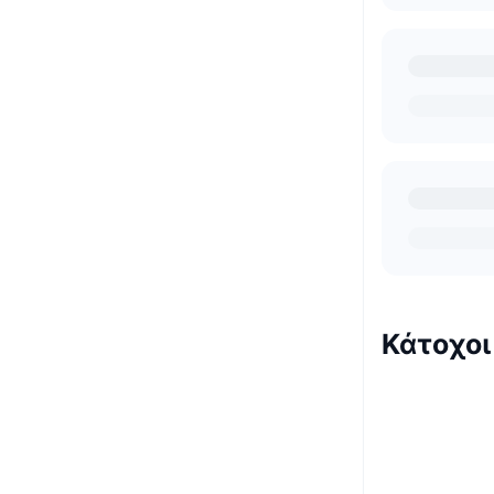
Κάτοχοι