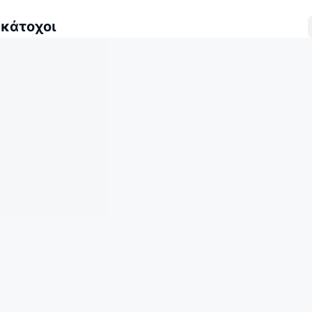
 κάτοχοι