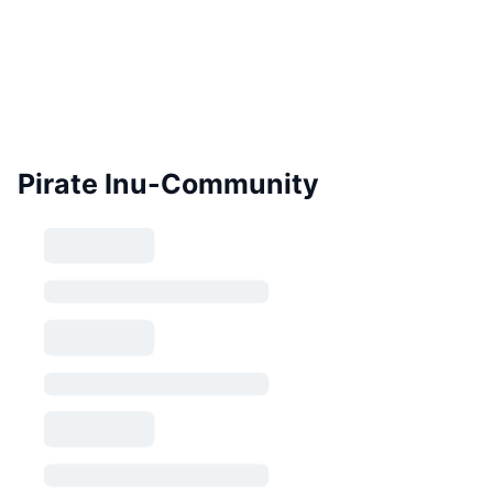
Pirate Inu-Community