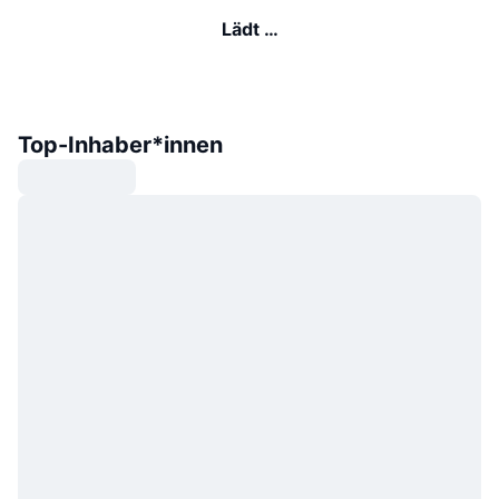
Lädt …
Top-Inhaber*innen