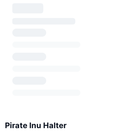
Pirate Inu Halter