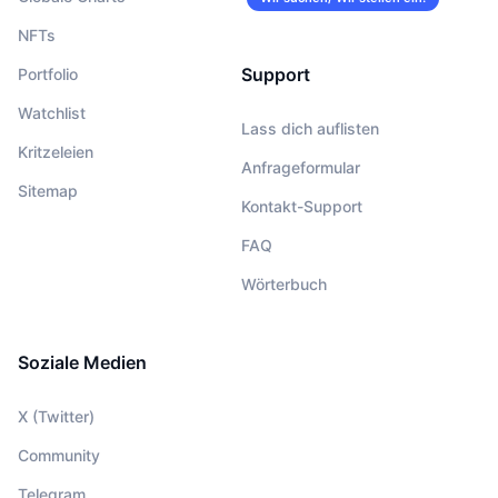
NFTs
Support
Portfolio
Watchlist
Lass dich auflisten
Kritzeleien
Anfrageformular
Sitemap
Kontakt-Support
FAQ
Wörterbuch
Soziale Medien
X (Twitter)
Community
Telegram