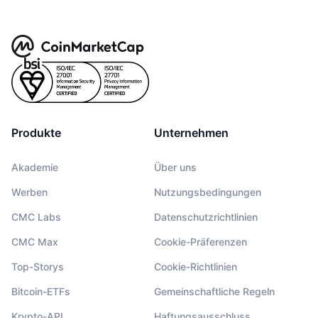
Produkte
Unternehmen
Akademie
Über uns
Werben
Nutzungsbedingungen
CMC Labs
Datenschutzrichtlinien
CMC Max
Cookie-Präferenzen
Top-Storys
Cookie-Richtlinien
Bitcoin-ETFs
Gemeinschaftliche Regeln
Krypto-API
Haftungsausschluss