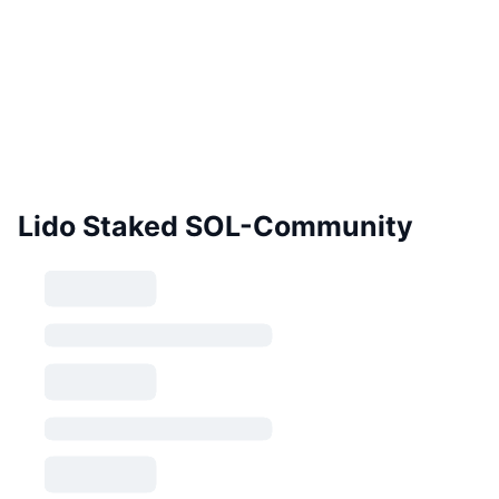
Lido Staked SOL-Community