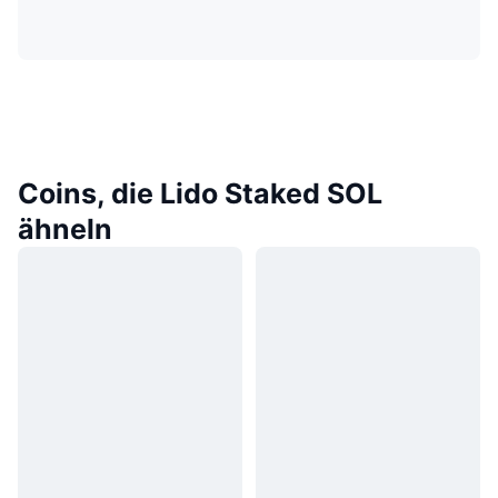
Coins, die Lido Staked SOL
ähneln