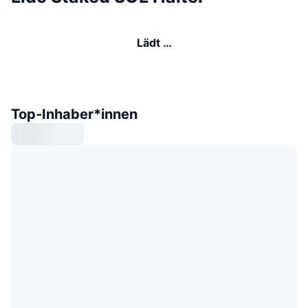
Lädt …
Top-Inhaber*innen