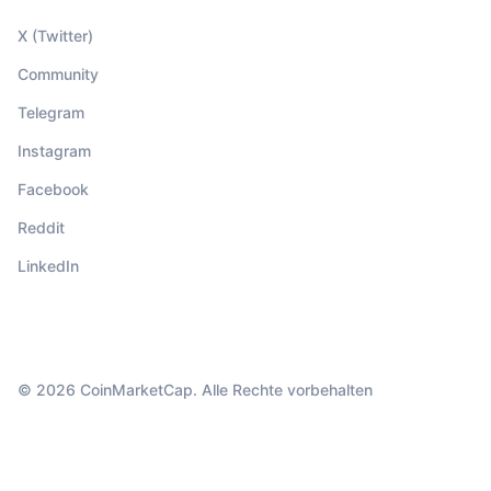
X (Twitter)
Community
Telegram
Instagram
Facebook
Reddit
LinkedIn
© 2026 CoinMarketCap. Alle Rechte vorbehalten