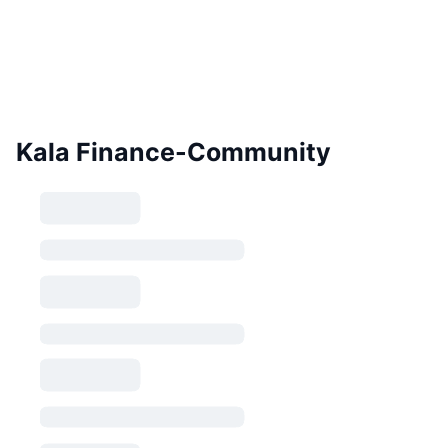
Kala Finance-Community