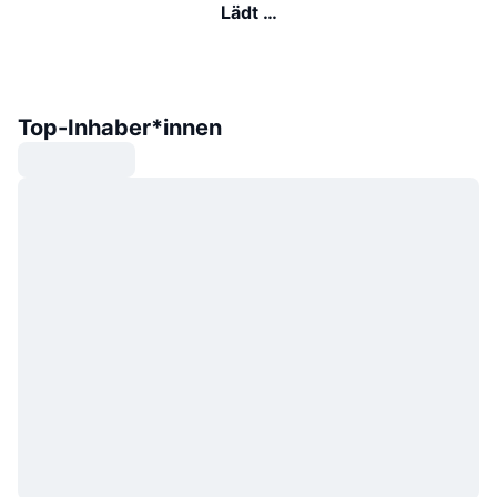
Lädt …
Top-Inhaber*innen