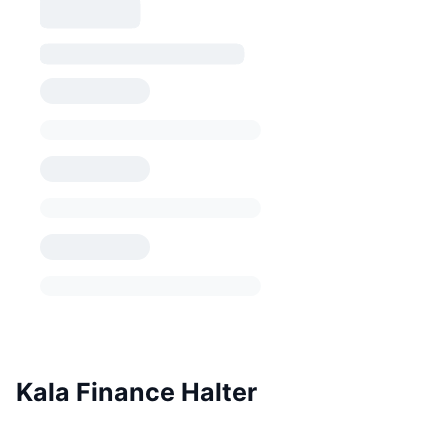
Kala Finance Halter