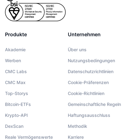
Produkte
Unternehmen
Akademie
Über uns
Werben
Nutzungsbedingungen
CMC Labs
Datenschutzrichtlinien
CMC Max
Cookie-Präferenzen
Top-Storys
Cookie-Richtlinien
Bitcoin-ETFs
Gemeinschaftliche Regeln
Krypto-API
Haftungsausschluss
DexScan
Methodik
Reale Vermögenswerte
Karriere