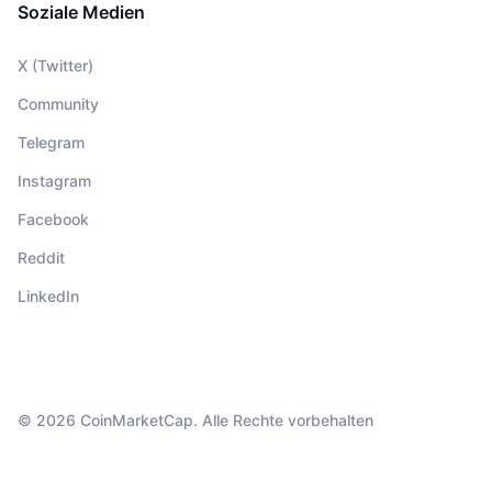
Soziale Medien
X (Twitter)
Community
Telegram
Instagram
Facebook
Reddit
LinkedIn
© 2026 CoinMarketCap. Alle Rechte vorbehalten