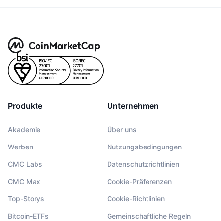
Produkte
Unternehmen
Akademie
Über uns
Werben
Nutzungsbedingungen
CMC Labs
Datenschutzrichtlinien
CMC Max
Cookie-Präferenzen
Top-Storys
Cookie-Richtlinien
Bitcoin-ETFs
Gemeinschaftliche Regeln