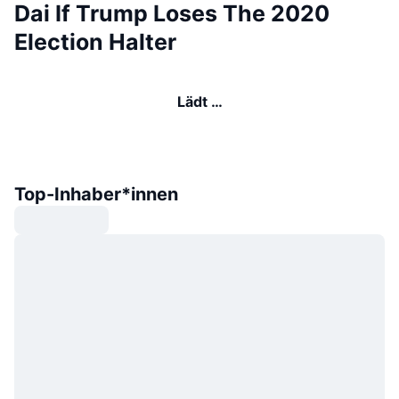
Dai If Trump Loses The 2020
Election Halter
Lädt …
Top-Inhaber*innen