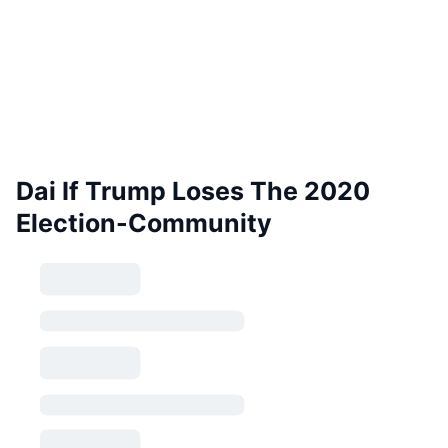
Dai If Trump Loses The 2020
Election-Community