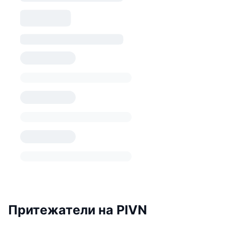
Притежатели на PIVN