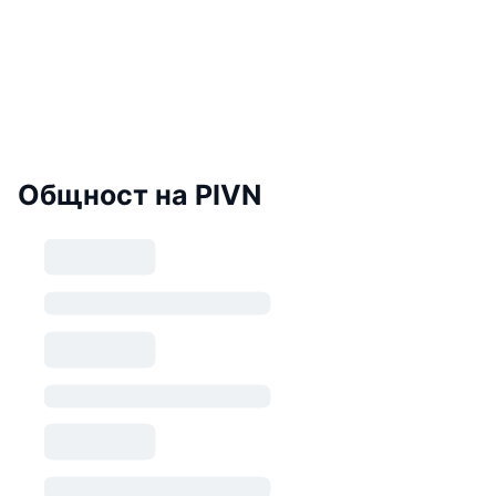
Общност на PIVN