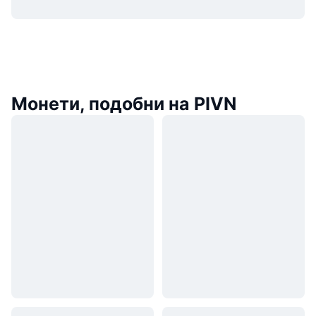
Монети, подобни на PIVN