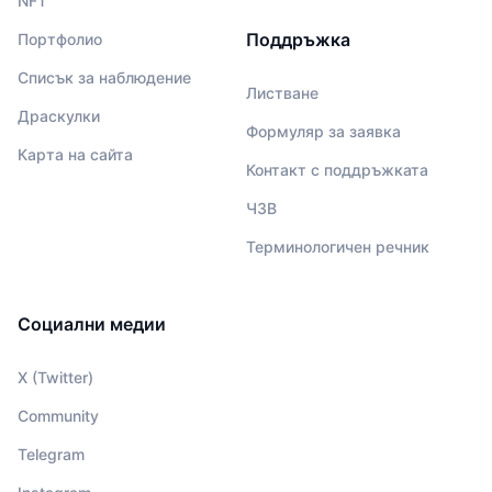
NFT
Поддръжка
Портфолио
Списък за наблюдение
Листване
Драскулки
Формуляр за заявка
Карта на сайта
Контакт с поддръжката
ЧЗВ
Терминологичен речник
Социални медии
X (Twitter)
Community
Telegram