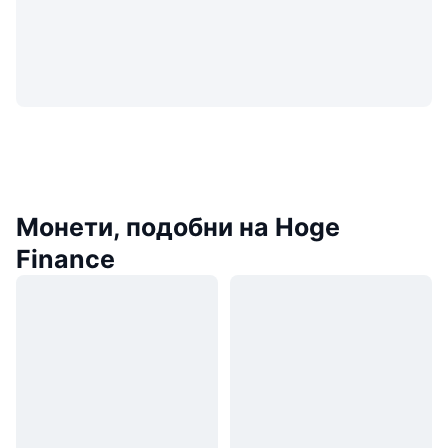
Монети, подобни на Hoge
Finance