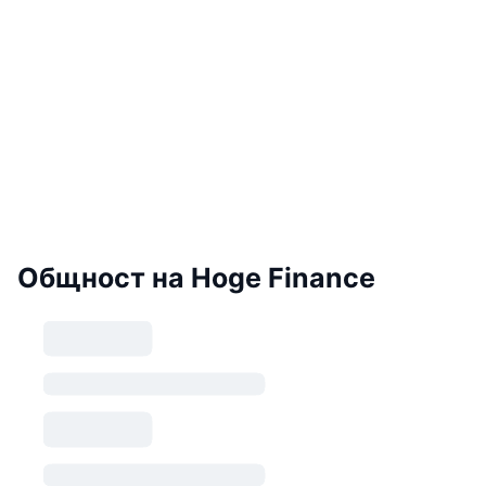
Общност на Hoge Finance