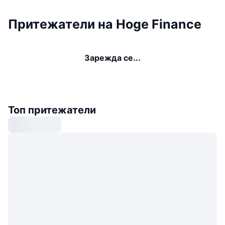
Притежатели на Hoge Finance
Зарежда се...
Топ притежатели