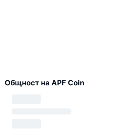
Общност на APF Coin