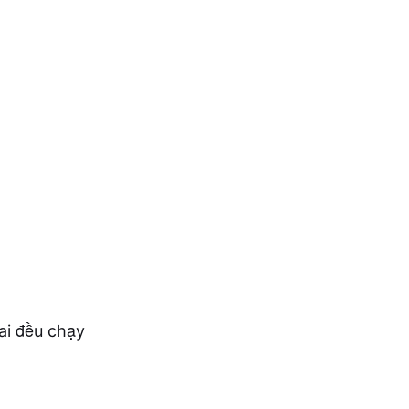
ai đều chạy